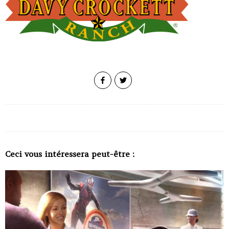
Ceci vous intéressera peut-être :