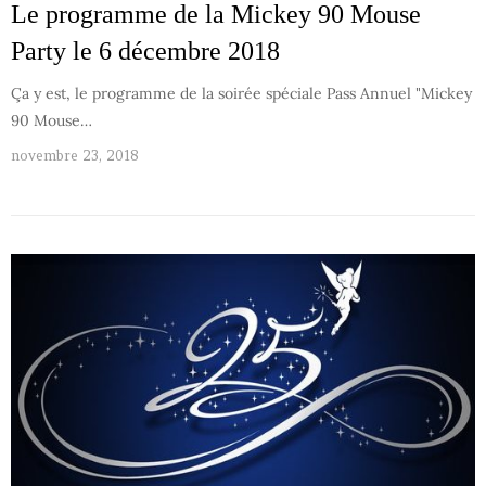
Le programme de la Mickey 90 Mouse
Party le 6 décembre 2018
Ça y est, le programme de la soirée spéciale Pass Annuel "Mickey
90 Mouse…
novembre 23, 2018