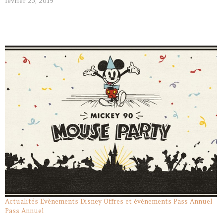
février 25, 2019
Actualités
Evènements Disney
Offres et évènements Pass Annuel
Pass Annuel