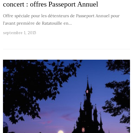
concert : offres Passeport Annuel
Offre spéciale pour les détenteurs de Passeport Annuel pour
l'avant première de Ratatouille en…
septembre 1, 2015