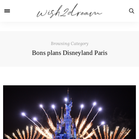
Browsing Category
Bons plans Disneyland Paris