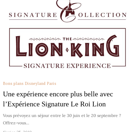
Bons plans Disneyland Paris
Une expérience encore plus belle avec
l’Expérience Signature Le Roi Lion
Vous prévoyez un séjour entre le 30 juin et le 20 septembre ?
Offrez-vous…