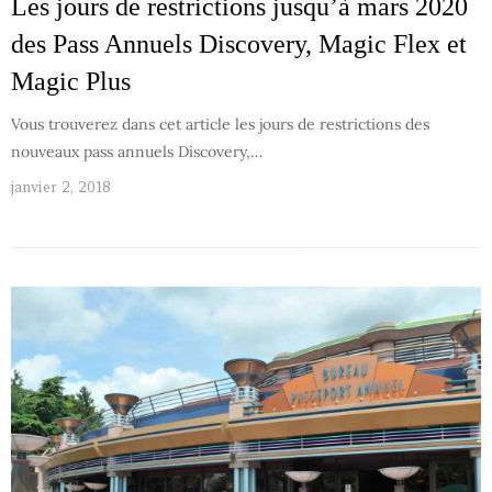
Les jours de restrictions jusqu’à mars 2020
des Pass Annuels Discovery, Magic Flex et
Magic Plus
Vous trouverez dans cet article les jours de restrictions des
nouveaux pass annuels Discovery,…
janvier 2, 2018