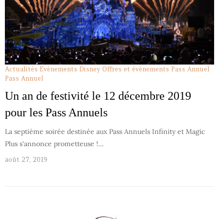
Actualités
Evènements Disney
Offres et évènements Pass Annuel
Pass Annuel
Un an de festivité le 12 décembre 2019
pour les Pass Annuels
La septième soirée destinée aux Pass Annuels Infinity et Magic
Plus s'annonce prometteuse !…
août 27, 2019