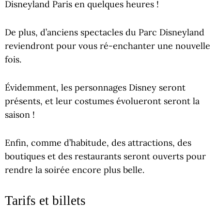
Disneyland Paris en quelques heures !
De plus, d’anciens spectacles du Parc Disneyland
reviendront pour vous ré-enchanter une nouvelle
fois.
Évidemment, les personnages Disney seront
présents, et leur costumes évolueront seront la
saison !
Enfin, comme d’habitude, des attractions, des
boutiques et des restaurants seront ouverts pour
rendre la soirée encore plus belle.
Tarifs et billets