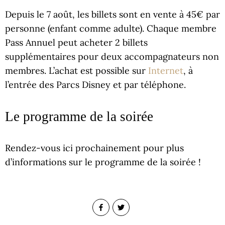
Depuis le 7 août, les billets sont en vente à 45€ par
personne (enfant comme adulte). Chaque membre
Pass Annuel peut acheter 2 billets
supplémentaires pour deux accompagnateurs non
membres. L’achat est possible sur
Internet
, à
l’entrée des Parcs Disney et par téléphone.
Le programme de la soirée
Rendez-vous ici prochainement pour plus
d’informations sur le programme de la soirée !