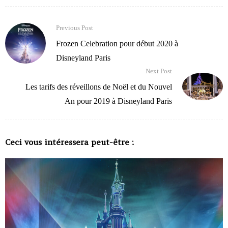
Previous Post
Frozen Celebration pour début 2020 à
Disneyland Paris
Next Post
Les tarifs des réveillons de Noël et du Nouvel
An pour 2019 à Disneyland Paris
Ceci vous intéressera peut-être :