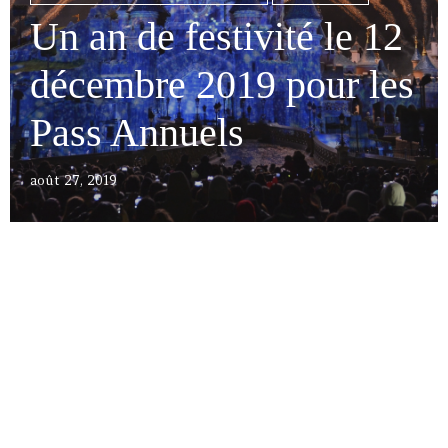
Un an de festivité le 12
décembre 2019 pour les
Pass Annuels
août 27, 2019