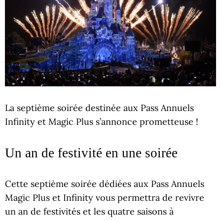
La septième soirée destinée aux Pass Annuels
Infinity et Magic Plus s’annonce prometteuse !
Un an de festivité en une soirée
Cette septième soirée dédiées aux Pass Annuels
Magic Plus et Infinity vous permettra de revivre
un an de festivités et les quatre saisons à