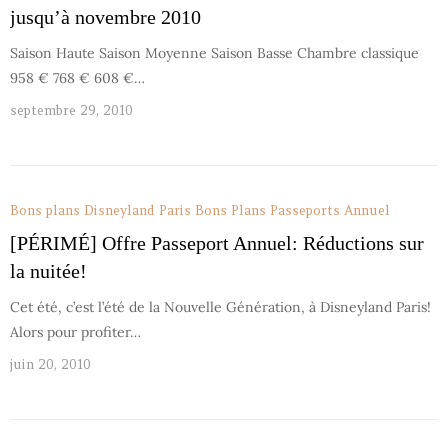
jusqu’à novembre 2010
Saison Haute Saison Moyenne Saison Basse Chambre classique
958 € 768 € 608 €…
septembre 29, 2010
Bons plans Disneyland Paris
Bons Plans Passeports Annuel
[PÉRIMÉ] Offre Passeport Annuel: Réductions sur
la nuitée!
Cet été, c’est l’été de la Nouvelle Génération, à Disneyland Paris!
Alors pour profiter…
juin 20, 2010