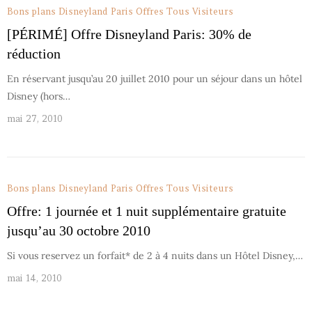
Bons plans Disneyland Paris
Offres Tous Visiteurs
[PÉRIMÉ] Offre Disneyland Paris: 30% de
réduction
En réservant jusqu’au 20 juillet 2010 pour un séjour dans un hôtel
Disney (hors…
mai 27, 2010
Bons plans Disneyland Paris
Offres Tous Visiteurs
Offre: 1 journée et 1 nuit supplémentaire gratuite
jusqu’au 30 octobre 2010
Si vous reservez un forfait* de 2 à 4 nuits dans un Hôtel Disney,…
mai 14, 2010