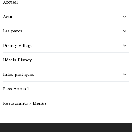
Accueil
Actus
Les parcs
Disney Village
Hôtels Disney
Infos pratiques
Pass Annuel
Restaurants / Menus