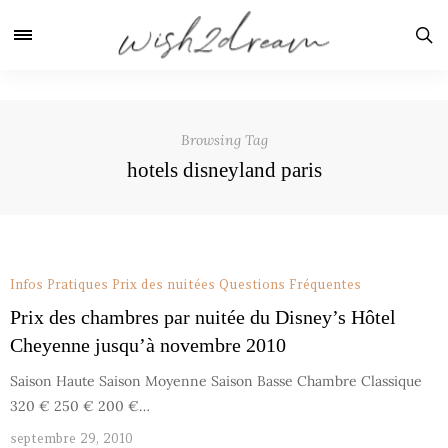
Browsing Tag
hotels disneyland paris
Infos Pratiques
Prix des nuitées
Questions Fréquentes
Prix des chambres par nuitée du Disney’s Hôtel
Cheyenne jusqu’à novembre 2010
Saison Haute Saison Moyenne Saison Basse Chambre Classique
320 € 250 € 200 €…
septembre 29, 2010