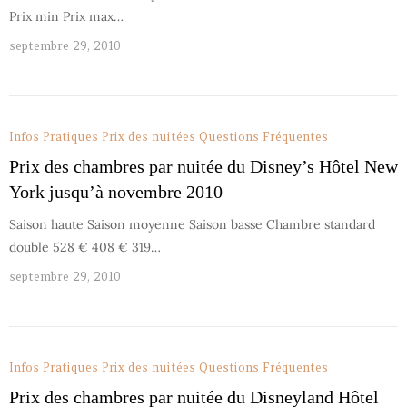
Prix min Prix max…
septembre 29, 2010
Infos Pratiques
Prix des nuitées
Questions Fréquentes
Prix des chambres par nuitée du Disney’s Hôtel New
York jusqu’à novembre 2010
Saison haute Saison moyenne Saison basse Chambre standard
double 528 € 408 € 319…
septembre 29, 2010
Infos Pratiques
Prix des nuitées
Questions Fréquentes
Prix des chambres par nuitée du Disneyland Hôtel