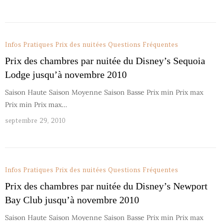
Infos Pratiques
Prix des nuitées
Questions Fréquentes
Prix des chambres par nuitée du Disney’s Sequoia
Lodge jusqu’à novembre 2010
Saison Haute Saison Moyenne Saison Basse Prix min Prix max
Prix min Prix max…
septembre 29, 2010
Infos Pratiques
Prix des nuitées
Questions Fréquentes
Prix des chambres par nuitée du Disney’s Newport
Bay Club jusqu’à novembre 2010
Saison Haute Saison Moyenne Saison Basse Prix min Prix max