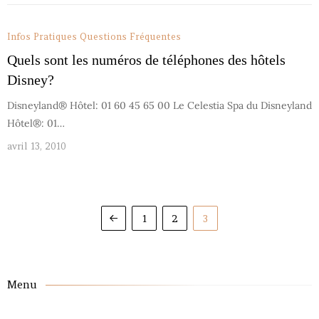
Infos Pratiques
Questions Fréquentes
Quels sont les numéros de téléphones des hôtels
Disney?
Disneyland® Hôtel: 01 60 45 65 00 Le Celestia Spa du Disneyland
Hôtel®: 01…
avril 13, 2010
1
2
3
Menu