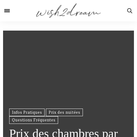
Infos Pratiques
Prix des nuitées
Questions Fréquentes
Prix des chambres par