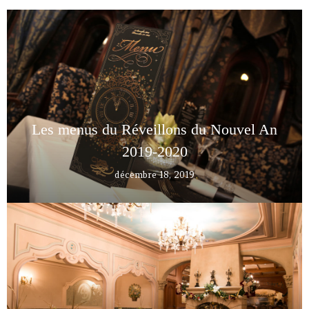
Les menus du Réveillons du Nouvel An
2019-2020
décembre 18, 2019