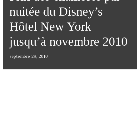
nuitée du Disney’s
Hôtel New York
jusqu’à novembre 2010
septembre 29, 2010