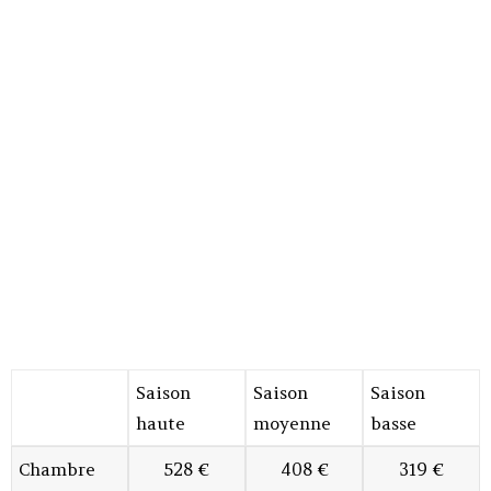
Saison
Saison
Saison
haute
moyenne
basse
Chambre
528 €
408 €
319 €