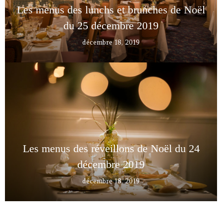
Les menus des lunchs et brunches de Noël
du 25 décembre 2019
décembre 18, 2019
Les menus des réveillons de Noël du 24
décembre 2019
décembre 18, 2019