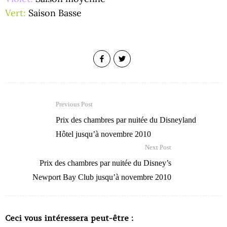
Vert:
Saison Basse
Previous Post
Prix des chambres par nuitée du Disneyland
Hôtel jusqu’à novembre 2010
Next Post
Prix des chambres par nuitée du Disney’s
Newport Bay Club jusqu’à novembre 2010
Ceci vous intéressera peut-être :