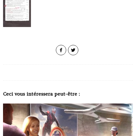
Ceci vous intéressera peut-être :