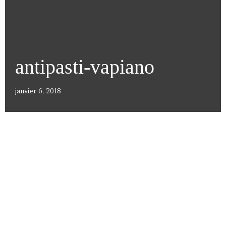
antipasti-vapiano
janvier 6, 2018