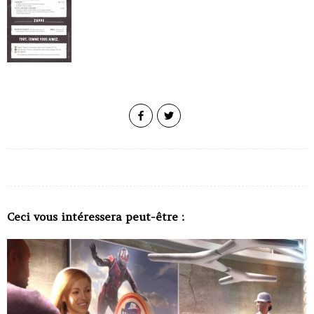
Ceci vous intéressera peut-être :