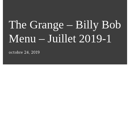
The Grange – Billy Bob
Menu – Juillet 2019-1
octobre 24, 2019