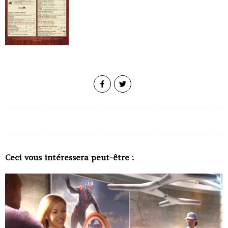
Ceci vous intéressera peut-être :