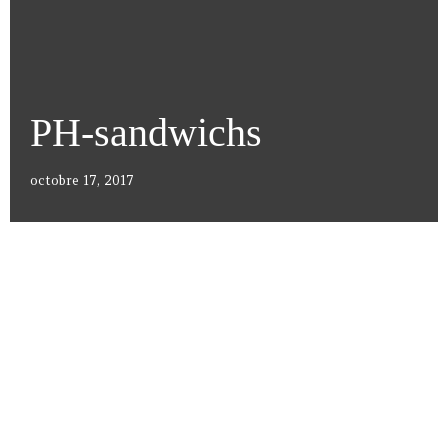
PH-sandwichs
octobre 17, 2017