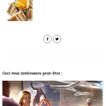
Ceci vous intéressera peut-être :