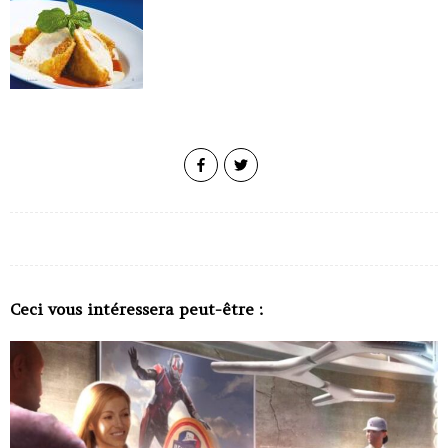
Ceci vous intéressera peut-être :