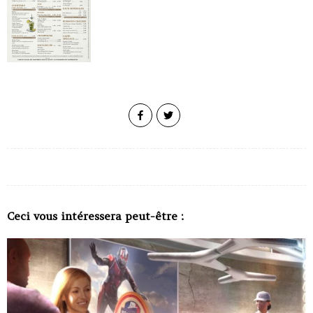
Ceci vous intéressera peut-être :