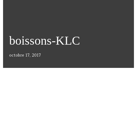
boissons-KLC
octobre 17, 2017