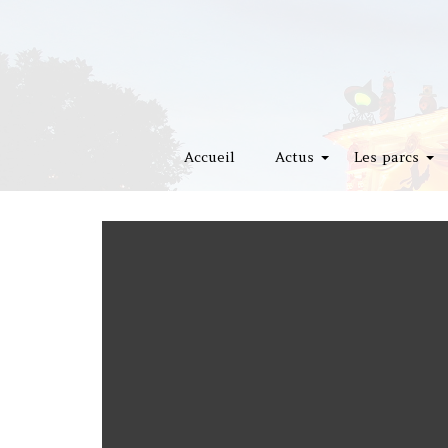
Accueil
Actus
Les parcs