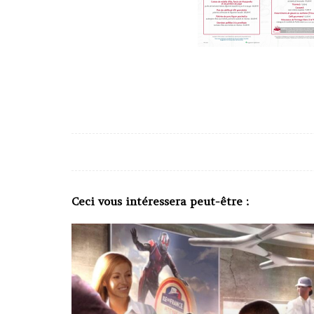
Ceci vous intéressera peut-être :