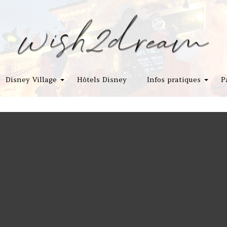
Disney Village
Hôtels Disney
Infos pratiques
P