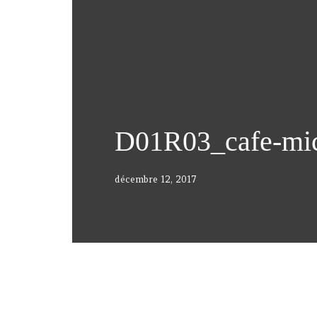
D01R03_cafe-mi
décembre 12, 2017