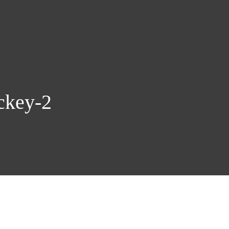
ckey-2