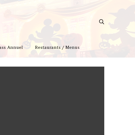
ass Annuel
Restaurants / Menus