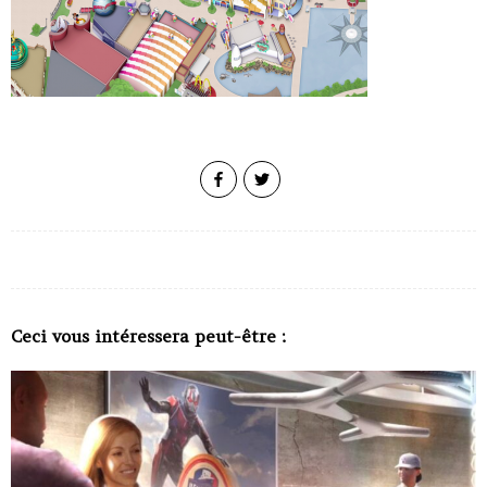
Ceci vous intéressera peut-être :