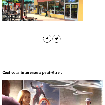
Ceci vous intéressera peut-être :