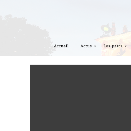
Accueil
Actus
Les parcs