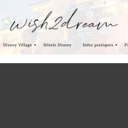
Disney Village
Hôtels Disney
Infos pratiques
P