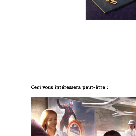
Ceci vous intéressera peut-être :