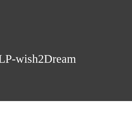
DLP-wish2Dream