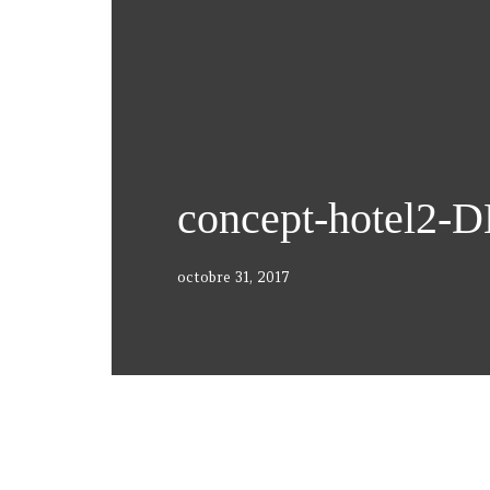
concept-hotel2-
octobre 31, 2017