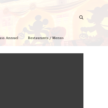
ass Annuel
Restaurants / Menus