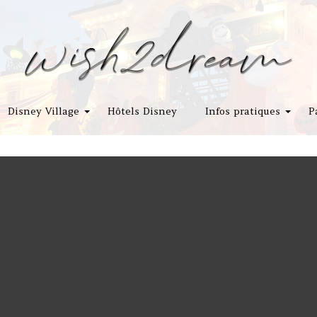
Disney Village
Hôtels Disney
Infos pratiques
P