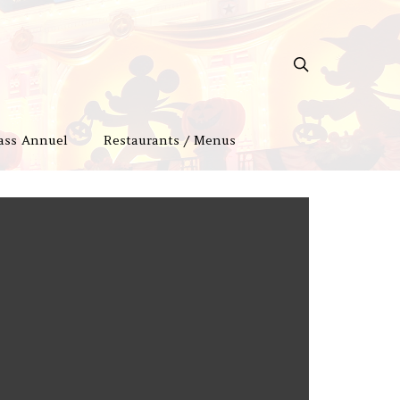
ass Annuel
Restaurants / Menus