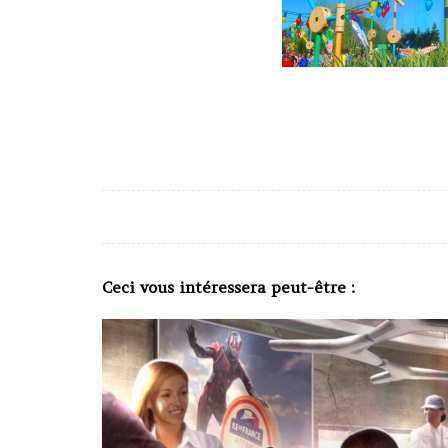
Ceci vous intéressera peut-être :