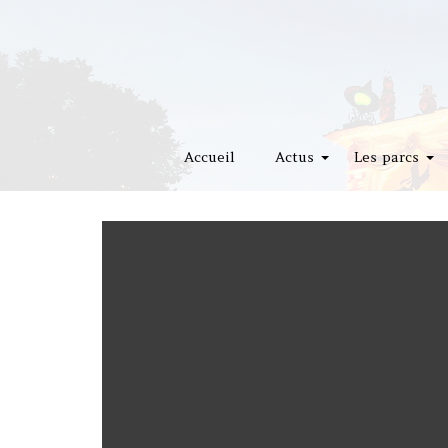
Accueil
Actus
Les parcs