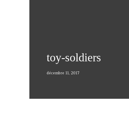
toy-soldiers
décembre 11, 2017