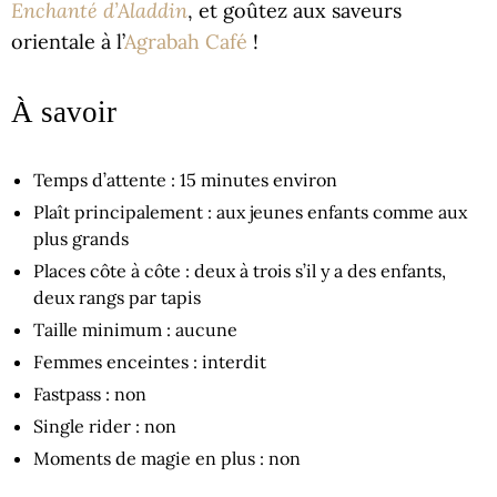
Enchanté d’Aladdin
, et goûtez aux saveurs
orientale à l’
Agrabah Café
!
À savoir
Temps d’attente : 15 minutes environ
Plaît principalement : aux jeunes enfants comme aux
plus grands
Places côte à côte : deux à trois s’il y a des enfants,
deux rangs par tapis
Taille minimum : aucune
Femmes enceintes : interdit
Fastpass : non
Single rider : non
Moments de magie en plus : non