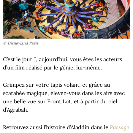
© Disneyland Paris
C’est le jour J, aujourd’hui, vous êtes les acteurs
d’un film réalisé par le génie, lui-même.
Grimpez sur votre tapis volant, et grâce au
scarabée magique, élevez-vous dans les airs avec
une belle vue sur Front Lot, et à partir du ciel
d’Agrabah.
Passage
Retrouvez aussi l’histoire d’Aladdin dans le