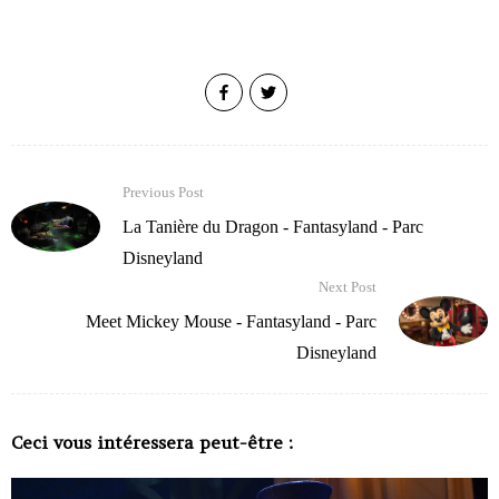
Previous Post
La Tanière du Dragon - Fantasyland - Parc
Disneyland
Next Post
Meet Mickey Mouse - Fantasyland - Parc
Disneyland
Ceci vous intéressera peut-être :