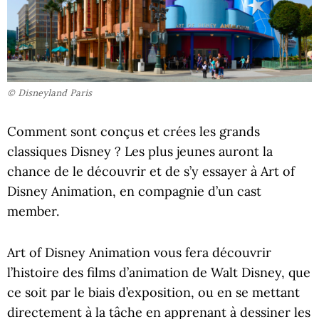
© Disneyland Paris
Comment sont conçus et crées les grands
classiques Disney ? Les plus jeunes auront la
chance de le découvrir et de s’y essayer à Art of
Disney Animation, en compagnie d’un cast
member.
Art of Disney Animation vous fera découvrir
l’histoire des films d’animation de Walt Disney, que
ce soit par le biais d’exposition, ou en se mettant
directement à la tâche en apprenant à dessiner les