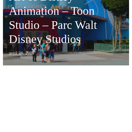
Animation – Toon
Studio – Parc Walt
Disney Studios
avril 26, 2018