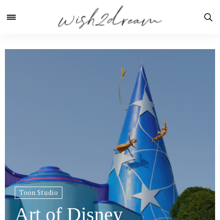
Toon Studio
Art of Disney