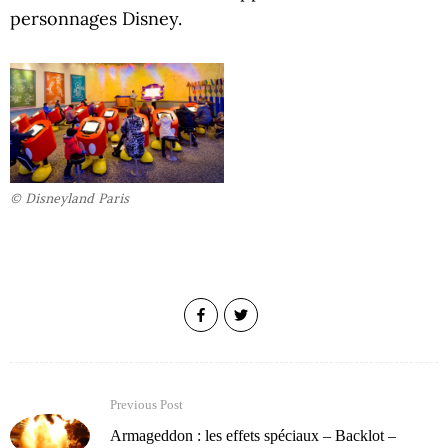
personnages Disney.
© Disneyland Paris
Previous Post
Armageddon : les effets spéciaux – Backlot –