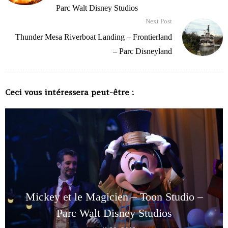
Parc Walt Disney Studios
Next Post
Thunder Mesa Riverboat Landing – Frontierland
– Parc Disneyland
Ceci vous intéressera peut-être :
Mickey et le Magicien – Toon Studio –
Parc Walt Disney Studios