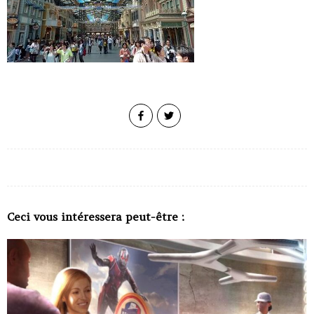
Ceci vous intéressera peut-être :