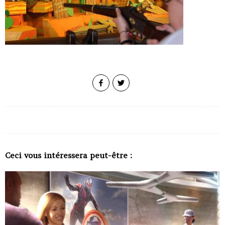
Ceci vous intéressera peut-être :