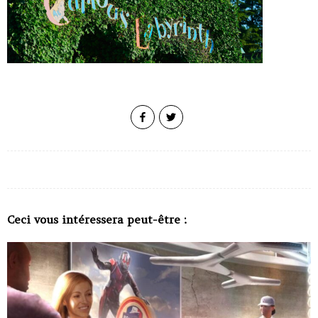
Ceci vous intéressera peut-être :