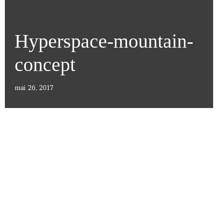
Hyperspace-mountain-
concept
mai 26, 2017