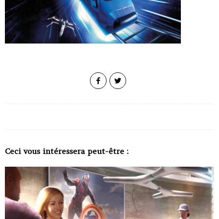
Ceci vous intéressera peut-être :