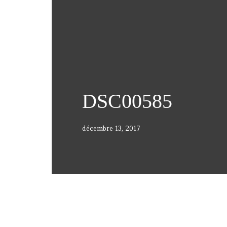
DSC00585
décembre 13, 2017