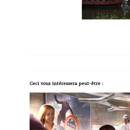
Ceci vous intéressera peut-être :