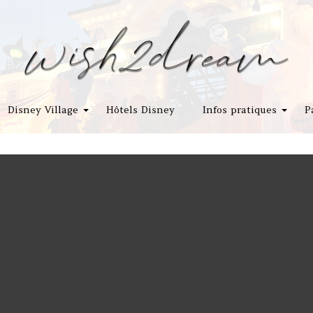
Disney Village
Hôtels Disney
Infos pratiques
P