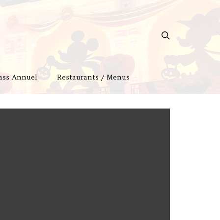
ass Annuel
Restaurants / Menus