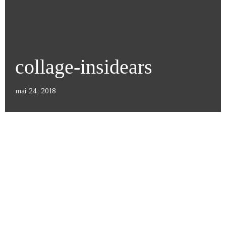
collage-insidears
mai 24, 2018