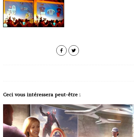
Ceci vous intéressera peut-être :