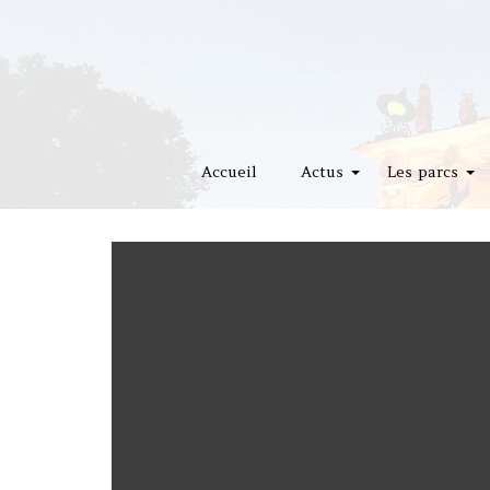
Accueil
Actus
Les parcs