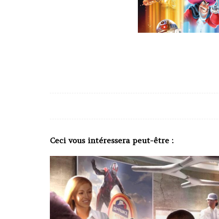
Ceci vous intéressera peut-être :