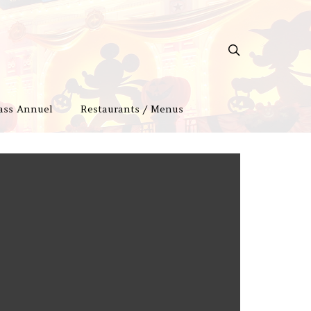
ass Annuel
Restaurants / Menus