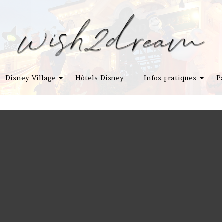
Disney Village
Hôtels Disney
Infos pratiques
P