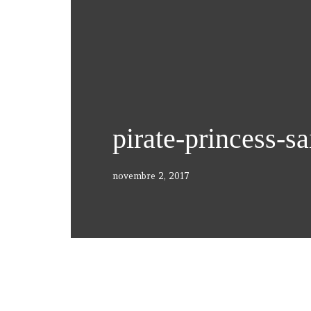
pirate-princess-s
novembre 2, 2017