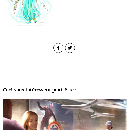
Ceci vous intéressera peut-être :