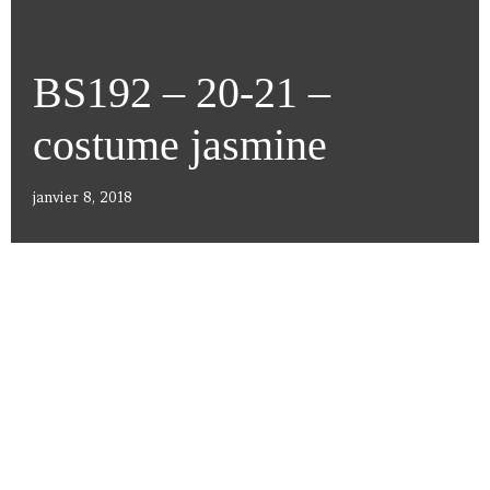
BS192 – 20-21 –
costume jasmine
janvier 8, 2018