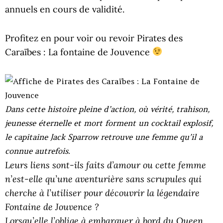
annuels en cours de validité.
Profitez en pour voir ou revoir Pirates des
Caraïbes : La fontaine de Jouvence
Dans cette histoire pleine d’action, où vérité, trahison,
jeunesse éternelle et mort forment un cocktail explosif,
le capitaine Jack Sparrow retrouve une femme qu’il a
connue autrefois.
Leurs liens sont-ils faits d’amour ou cette femme
n’est-elle qu’une aventurière sans scrupules qui
cherche à l’utiliser pour découvrir la légendaire
Fontaine de Jouvence ?
Lorsqu’elle l’oblige à embarquer à bord du Queen