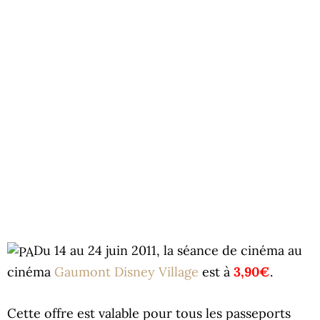
Du 14 au 24 juin 2011, la séance de cinéma au
cinéma
Gaumont Disney Village
est à
3,90€
.
Cette offre est valable pour tous les passeports