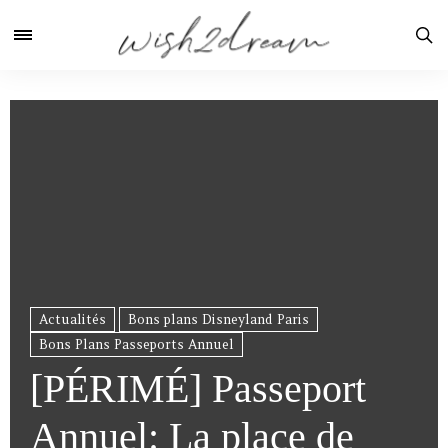
Actualités
Bons plans Disneyland Paris
Bons Plans Passeports Annuel
[PÉRIMÉ] Passeport
Annuel: La place de