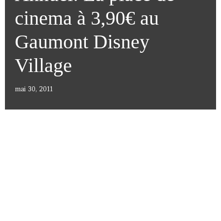
cinema à 3,90€ au
Gaumont Disney
Village
mai 30, 2011