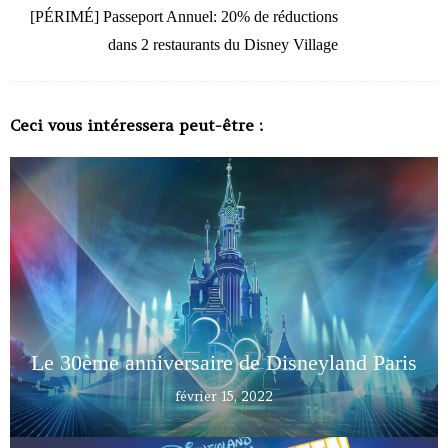
[PÉRIMÉ] Passeport Annuel: 20% de réductions
dans 2 restaurants du Disney Village
Ceci vous intéressera peut-être :
Le 30ème anniversaire de Disneyland Paris
février 15, 2022