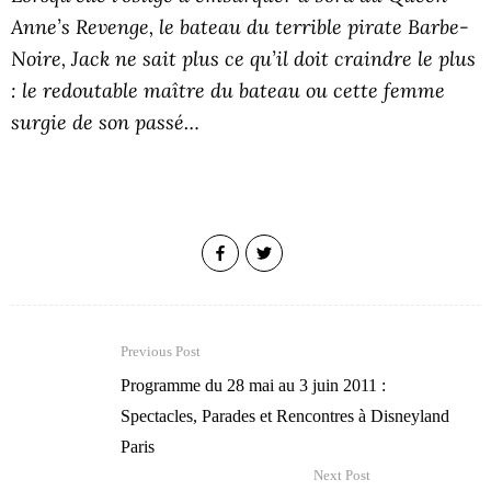
Anne’s Revenge, le bateau du terrible pirate Barbe-
Noire, Jack ne sait plus ce qu’il doit craindre le plus
: le redoutable maître du bateau ou cette femme
surgie de son passé…
Previous Post
Programme du 28 mai au 3 juin 2011 :
Spectacles, Parades et Rencontres à Disneyland
Paris
Next Post