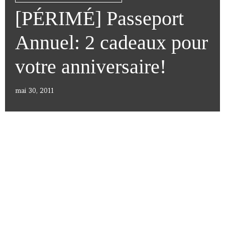
[PÉRIMÉ] Passeport
Annuel: 2 cadeaux pour
votre anniversaire!
mai 30, 2011