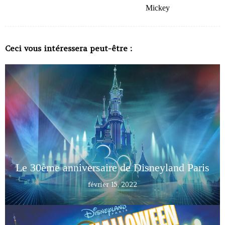
Mickey
Ceci vous intéressera peut-être :
Le 30ème anniversaire de Disneyland Paris
février 15, 2022