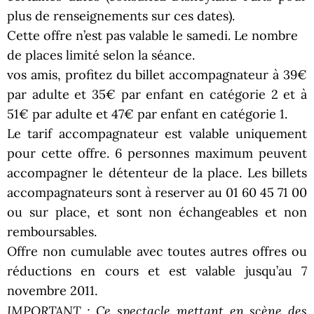
plus de renseignements sur ces dates).
Cette offre n’est pas valable le samedi. Le nombre
de places limité selon la séance.
vos amis, profitez du billet accompagnateur à 39€
par adulte et 35€ par enfant en catégorie 2 et à
51€ par adulte et 47€ par enfant en catégorie 1.
Le tarif accompagnateur est valable uniquement
pour cette offre. 6 personnes maximum peuvent
accompagner le détenteur de la place. Les billets
accompagnateurs sont à reserver au 01 60 45 71 00
ou sur place, et sont non échangeables et non
remboursables.
Offre non cumulable avec toutes autres offres ou
réductions en cours et est valable jusqu’au 7
novembre 2011.
IMPORTANT : Ce spectacle mettant en scène des