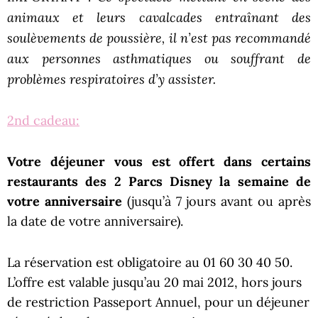
animaux et leurs cavalcades entraînant des
soulèvements de poussière, il n’est pas recommandé
aux personnes asthmatiques ou souffrant de
problèmes respiratoires d’y assister.
2nd cadeau:
Votre déjeuner vous est offert dans certains
restaurants des 2 Parcs Disney la semaine de
votre anniversaire
(jusqu’à 7 jours avant ou après
la date de votre anniversaire).
La réservation est obligatoire au 01 60 30 40 50.
L’offre est valable jusqu’au 20 mai 2012, hors jours
de restriction Passeport Annuel, pour un déjeuner