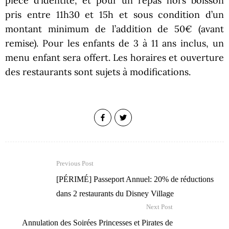
pièce d’identité, et pour un repas hors boisson
pris entre 11h30 et 15h et sous condition d’un
montant minimum de l’addition de 50€ (avant
remise). Pour les enfants de 3 à 11 ans inclus, un
menu enfant sera offert. Les horaires et ouverture
des restaurants sont sujets à modifications.
Previous Post
[PÉRIMÉ] Passeport Annuel: 20% de réductions
dans 2 restaurants du Disney Village
Next Post
Annulation des Soirées Princesses et Pirates de