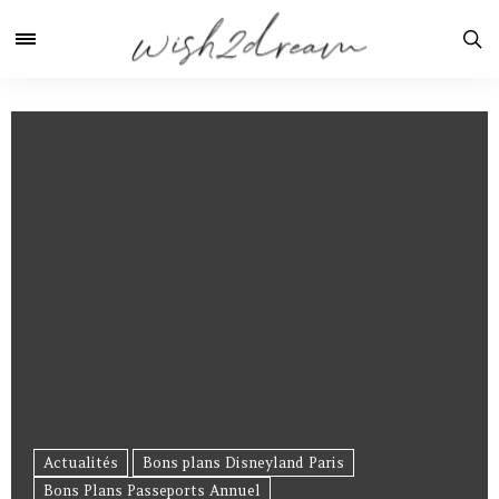
Actualités
Bons plans Disneyland Paris
Bons Plans Passeports Annuel