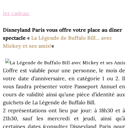
1er cadeau:
Disneyland Paris vous offre votre place au dîner
spectacle «
La Légende de Buffalo Bill… avec
Mickey et ses amis!
«
L’offre est valable pour une personne, le mois de
votre date d’anniversaire, en catégorie 1 ou 2. Il
vous faudra présenter votre Passeport Annuel en
cours de validité ainsi qu’une pièce d’identité aux
guichets de La Légende de Buffalo Bill.
2 représentations ont lieu par jour: à 18h30 et à
21h30, sauf les mercredi et jeudi, ainsi qu’à
certaines dates (consultez Disneyland Paris pour