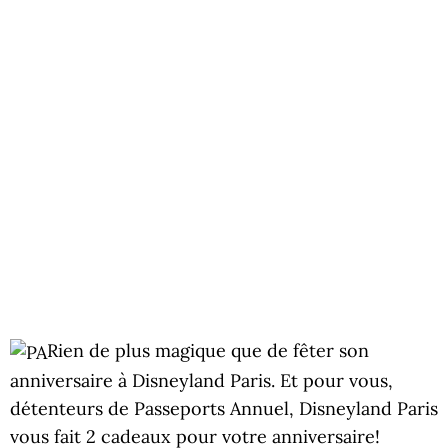
Rien de plus magique que de fêter son
anniversaire à Disneyland Paris. Et pour vous,
détenteurs de Passeports Annuel, Disneyland Paris
vous fait 2 cadeaux pour votre anniversaire!