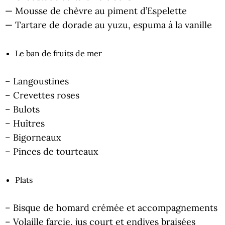
— Mousse de chèvre au piment d’Espelette
— Tartare de dorade au yuzu, espuma à la vanille
Le ban de fruits de mer
– Langoustines
– Crevettes roses
– Bulots
– Huîtres
– Bigorneaux
– Pinces de tourteaux
Plats
– Bisque de homard crémée et accompagnements
– Volaille farcie, jus court et endives braisées