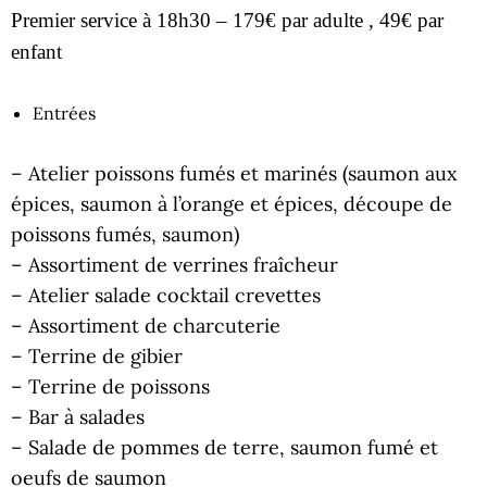
Premier service à 18h30 – 179€ par adulte , 49€ par
enfant
Entrées
– Atelier poissons fumés et marinés (saumon aux
épices, saumon à l’orange et épices, découpe de
poissons fumés, saumon)
– Assortiment de verrines fraîcheur
– Atelier salade cocktail crevettes
– Assortiment de charcuterie
– Terrine de gibier
– Terrine de poissons
– Bar à salades
– Salade de pommes de terre, saumon fumé et
oeufs de saumon