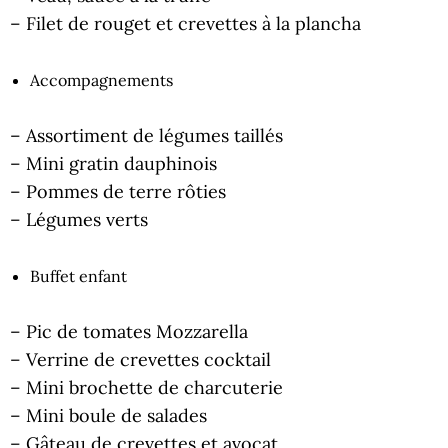
– Filet de rouget et crevettes à la plancha
Accompagnements
– Assortiment de légumes taillés
– Mini gratin dauphinois
– Pommes de terre rôties
– Légumes verts
Buffet enfant
– Pic de tomates Mozzarella
– Verrine de crevettes cocktail
– Mini brochette de charcuterie
– Mini boule de salades
– Gâteau de crevettes et avocat