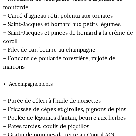
moutarde
– Carré d’agneau rôti, polenta aux tomates
– Saint-Jacques et homard aux petits légumes
– Saint-Jacques et pinces de homard à la crème de
corail
– Filet de bar, beurre au champagne
– Fondant de poularde forestière, mijoté de
marrons
Accompagnements
– Purée de céleri à l’huile de noisettes
– Fricassée de cèpes et girolles, pignons de pins
– Poêlée de légumes d’antan, beurre aux herbes
– Pâtes farcies, coulis de piquillos
– Gratin de pommes de terre au Cantal AOC