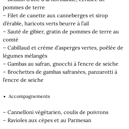
pommes de terre
– Filet de canette aux canneberges et sirop
d’érable, haricots verts beurre à l’ail
– Sauté de gibier, gratin de pommes de terre au
comté
– Cabillaud et crème d’asperges vertes, poêlée de
légumes mélangés
– Gambas au safran, gnocchi à l’encre de seiche
– Brochettes de gambas safranées, panzarotti à
l’encre de seiche
Accompagnements
– Cannelloni végétarien, coulis de poivrons
– Ravioles aux cèpes et au Parmesan