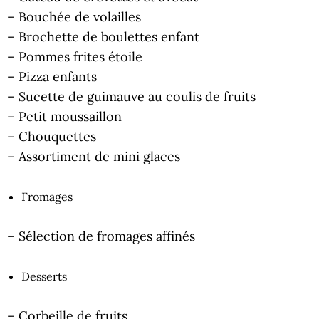
– Bouchée de volailles
– Brochette de boulettes enfant
– Pommes frites étoile
– Pizza enfants
– Sucette de guimauve au coulis de fruits
– Petit moussaillon
– Chouquettes
– Assortiment de mini glaces
Fromages
– Sélection de fromages affinés
Desserts
– Corbeille de fruits