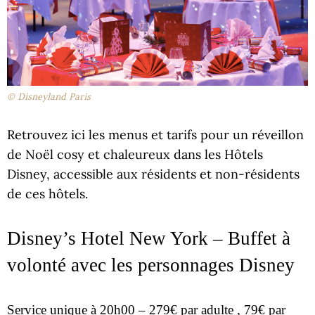
© Disneyland Paris
Retrouvez ici les menus et tarifs pour un réveillon
de Noël cosy et chaleureux dans les Hôtels
Disney, accessible aux résidents et non-résidents
de ces hôtels.
Disney’s Hotel New York – Buffet à
volonté avec les personnages Disney
Service unique à 20h00 – 279€ par adulte , 79€ par