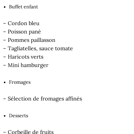
Buffet enfant
– Cordon bleu
– Poisson pané
– Pommes paillasson
– Tagliatelles, sauce tomate
– Haricots verts
– Mini hamburger
Fromages
– Sélection de fromages affinés
Desserts
– Corbeille de fruits