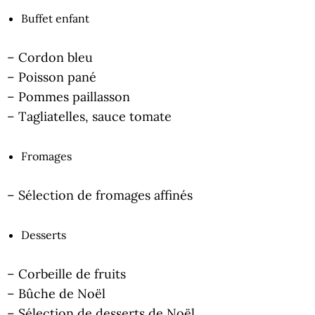
Buffet enfant
– Cordon bleu
– Poisson pané
– Pommes paillasson
– Tagliatelles, sauce tomate
Fromages
– Sélection de fromages affinés
Desserts
– Corbeille de fruits
– Bûche de Noël
– Sélection de desserts de Noël