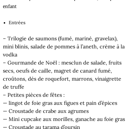
enfant
Entrées
– Trilogie de saumons (fumé, mariné, gravelax),
mini blinis, salade de pommes à l’aneth, crème à la
vodka
– Gourmande de Noël : mesclun de salade, fruits
secs, oeufs de caille, magret de canard fumé,
croûtons, dés de roquefort, marrons, vinaigrette
de truffe
– Petites pièces de fêtes :
— lingot de foie gras aux figues et pain d’épices
— Croustade de crabe aux agrumes
— Mini cupcake aux morilles, ganache au foie gras
— Croustade au tarama d’oursin