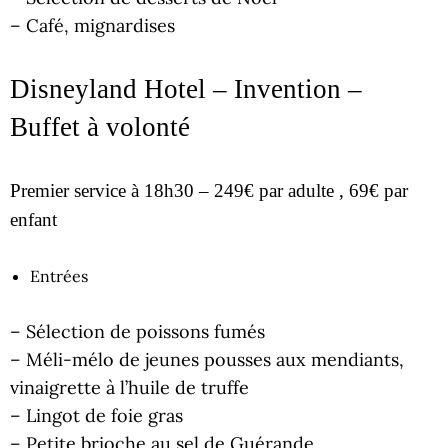
– Café, mignardises
Disneyland Hotel – Invention –
Buffet à volonté
Premier service à 18h30 – 249€ par adulte , 69€ par
enfant
Entrées
– Sélection de poissons fumés
– Méli-mélo de jeunes pousses aux mendiants,
vinaigrette à l’huile de truffe
– Lingot de foie gras
– Petite brioche au sel de Guérande