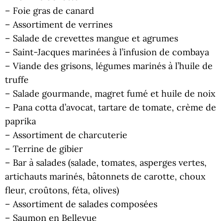
– Foie gras de canard
– Assortiment de verrines
– Salade de crevettes mangue et agrumes
– Saint-Jacques marinées à l’infusion de combaya
– Viande des grisons, légumes marinés à l’huile de
truffe
– Salade gourmande, magret fumé et huile de noix
– Pana cotta d’avocat, tartare de tomate, crème de
paprika
– Assortiment de charcuterie
– Terrine de gibier
– Bar à salades (salade, tomates, asperges vertes,
artichauts marinés, bâtonnets de carotte, choux
fleur, croûtons, féta, olives)
– Assortiment de salades composées
– Saumon en Bellevue