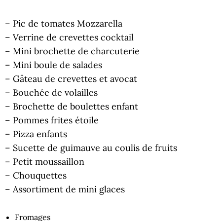
– Pic de tomates Mozzarella
– Verrine de crevettes cocktail
– Mini brochette de charcuterie
– Mini boule de salades
– Gâteau de crevettes et avocat
– Bouchée de volailles
– Brochette de boulettes enfant
– Pommes frites étoile
– Pizza enfants
– Sucette de guimauve au coulis de fruits
– Petit moussaillon
– Chouquettes
– Assortiment de mini glaces
Fromages