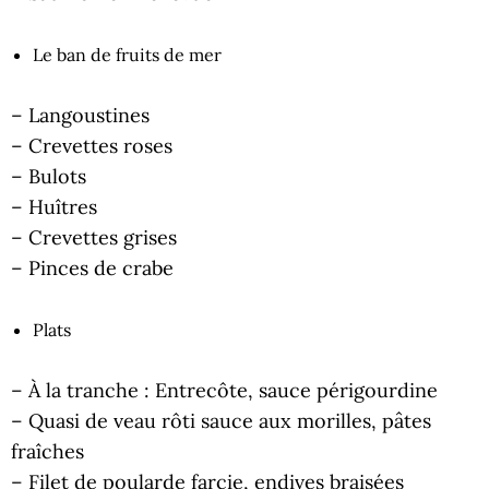
Le ban de fruits de mer
– Langoustines
– Crevettes roses
– Bulots
– Huîtres
– Crevettes grises
– Pinces de crabe
Plats
– À la tranche : Entrecôte, sauce périgourdine
– Quasi de veau rôti sauce aux morilles, pâtes
fraîches
– Filet de poularde farcie, endives braisées