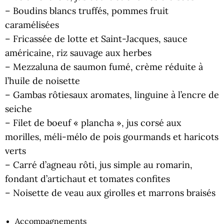
– Boudins blancs truffés, pommes fruit
caramélisées
– Fricassée de lotte et Saint-Jacques, sauce
américaine, riz sauvage aux herbes
– Mezzaluna de saumon fumé, crème réduite à
l’huile de noisette
– Gambas rôtiesaux aromates, linguine à l’encre de
seiche
– Filet de boeuf « plancha », jus corsé aux
morilles, méli-mélo de pois gourmands et haricots
verts
– Carré d’agneau rôti, jus simple au romarin,
fondant d’artichaut et tomates confites
– Noisette de veau aux girolles et marrons braisés
Accompagnements