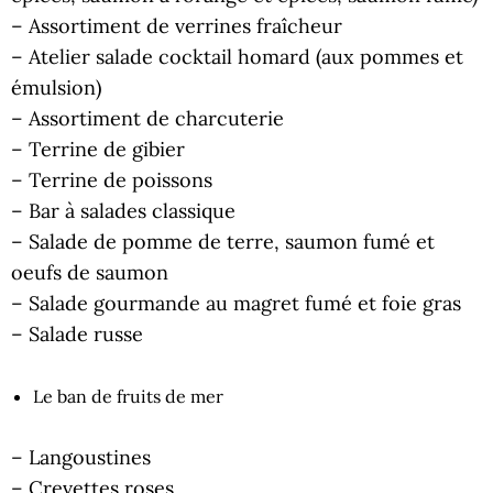
– Assortiment de verrines fraîcheur
– Atelier salade cocktail homard (aux pommes et
émulsion)
– Assortiment de charcuterie
– Terrine de gibier
– Terrine de poissons
– Bar à salades classique
– Salade de pomme de terre, saumon fumé et
oeufs de saumon
– Salade gourmande au magret fumé et foie gras
– Salade russe
Le ban de fruits de mer
– Langoustines
– Crevettes roses