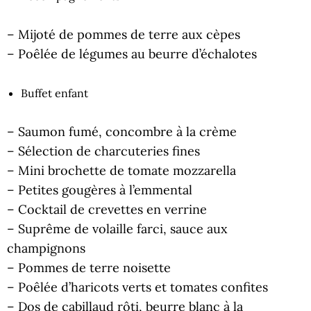
– Mijoté de pommes de terre aux cèpes
– Poêlée de légumes au beurre d’échalotes
Buffet enfant
– Saumon fumé, concombre à la crème
– Sélection de charcuteries fines
– Mini brochette de tomate mozzarella
– Petites gougères à l’emmental
– Cocktail de crevettes en verrine
– Suprême de volaille farci, sauce aux
champignons
– Pommes de terre noisette
– Poêlée d’haricots verts et tomates confites
– Dos de cabillaud rôti, beurre blanc à la