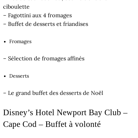
ciboulette
– Fagottini aux 4 fromages
– Buffet de desserts et friandises
Fromages
– Sélection de fromages affinés
Desserts
– Le grand buffet des desserts de Noël
Disney’s Hotel Newport Bay Club –
Cape Cod – Buffet à volonté