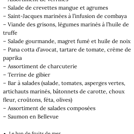
– Salade de crevettes mangue et agrumes
– Saint-Jacques marinées à l’infusion de combaya
– Viande des grisons, légumes marinés à l’huile de
truffe
– Salade gourmande, magret fumé et huile de noix
– Pana cotta d’avocat, tartare de tomate, crème de
paprika
– Assortiment de charcuterie
– Terrine de gibier
– Bar à salades (salade, tomates, asperges vertes,
artichauts marinés, bâtonnets de carotte, choux
fleur, croûtons, féta, olives)
– Assortiment de salades composées
– Saumon en Bellevue
Le ban de fruits de mer