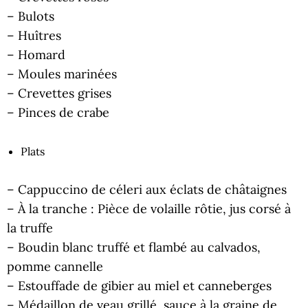
– Bulots
– Huîtres
– Homard
– Moules marinées
– Crevettes grises
– Pinces de crabe
Plats
– Cappuccino de céleri aux éclats de châtaignes
– À la tranche : Pièce de volaille rôtie, jus corsé à
la truffe
– Boudin blanc truffé et flambé au calvados,
pomme cannelle
– Estouffade de gibier au miel et canneberges
– Médaillon de veau grillé, sauce à la graine de