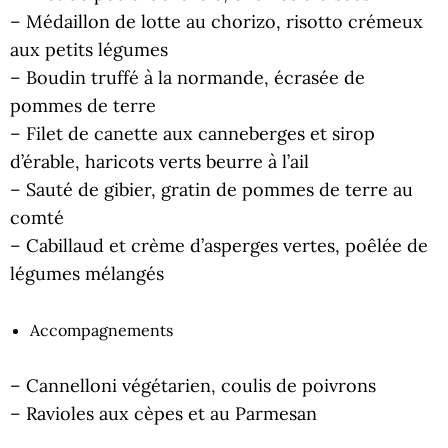
– Médaillon de lotte au chorizo, risotto crémeux
aux petits légumes
– Boudin truffé à la normande, écrasée de
pommes de terre
– Filet de canette aux canneberges et sirop
d’érable, haricots verts beurre à l’ail
– Sauté de gibier, gratin de pommes de terre au
comté
– Cabillaud et crème d’asperges vertes, poêlée de
légumes mélangés
Accompagnements
– Cannelloni végétarien, coulis de poivrons
– Ravioles aux cèpes et au Parmesan