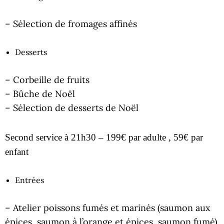
– Sélection de fromages affinés
Desserts
– Corbeille de fruits
– Bûche de Noël
– Sélection de desserts de Noël
Second service à 21h30 – 199€ par adulte , 59€ par
enfant
Entrées
– Atelier poissons fumés et marinés (saumon aux
épices, saumon à l’orange et épices, saumon fumé)