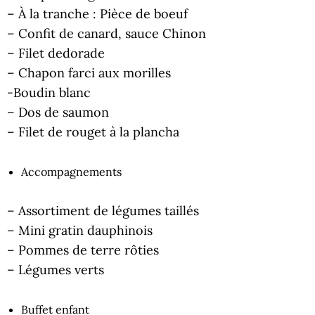
– À la tranche : Pièce de boeuf
– Confit de canard, sauce Chinon
– Filet dedorade
– Chapon farci aux morilles
-Boudin blanc
– Dos de saumon
– Filet de rouget à la plancha
Accompagnements
– Assortiment de légumes taillés
– Mini gratin dauphinois
– Pommes de terre rôties
– Légumes verts
Buffet enfant