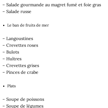
– Salade gourmande au magret fumé et foie gras
– Salade russe
Le ban de fruits de mer
– Langoustines
– Crevettes roses
– Bulots
– Huîtres
– Crevettes grises
– Pinces de crabe
Plats
– Soupe de poissons
– Soupe de légumes