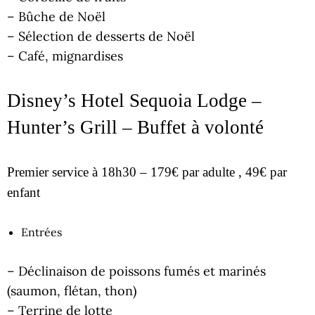
– Bûche de Noël
– Sélection de desserts de Noël
– Café, mignardises
Disney’s Hotel Sequoia Lodge –
Hunter’s Grill – Buffet à volonté
Premier service à 18h30 – 179€ par adulte , 49€ par
enfant
Entrées
– Déclinaison de poissons fumés et marinés
(saumon, flétan, thon)
– Terrine de lotte