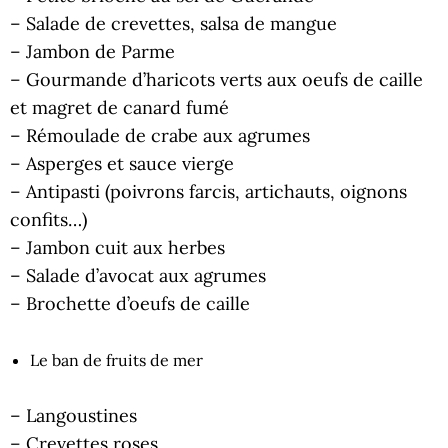
– Salade de crevettes, salsa de mangue
– Jambon de Parme
– Gourmande d’haricots verts aux oeufs de caille
et magret de canard fumé
– Rémoulade de crabe aux agrumes
– Asperges et sauce vierge
– Antipasti (poivrons farcis, artichauts, oignons
confits…)
– Jambon cuit aux herbes
– Salade d’avocat aux agrumes
– Brochette d’oeufs de caille
Le ban de fruits de mer
– Langoustines
– Crevettes roses