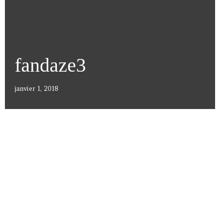
fandaze3
janvier 1, 2018