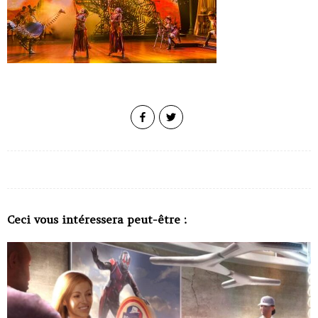
Ceci vous intéressera peut-être :