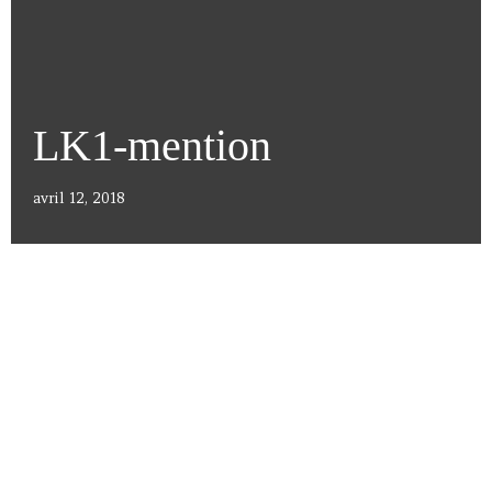
LK1-mention
avril 12, 2018