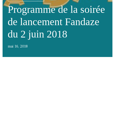
Programme de la soirée
de lancement Fandaze
du 2 juin 2018
mai 16, 2018