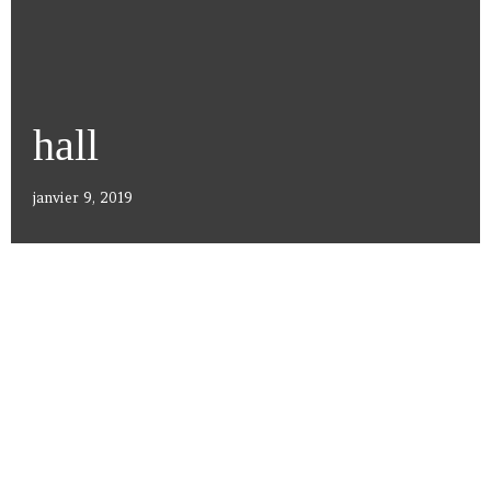
hall
janvier 9, 2019