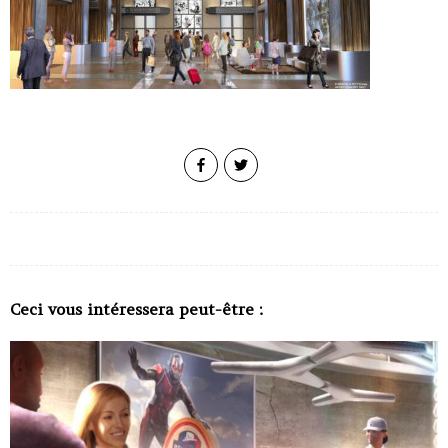
Ceci vous intéressera peut-être :