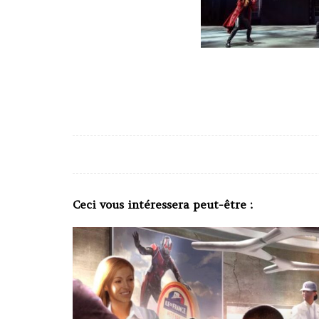
Ceci vous intéressera peut-être :