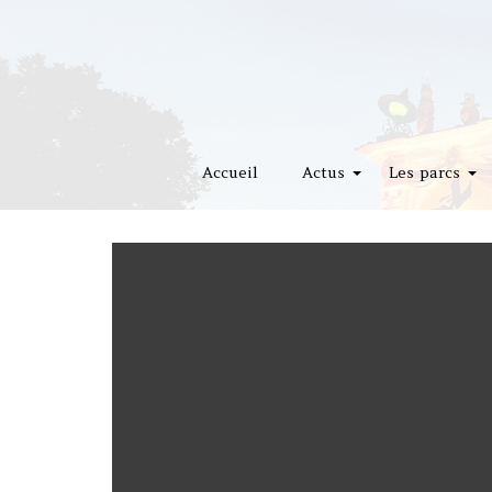
Accueil
Actus
Les parcs