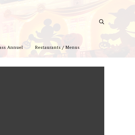
ass Annuel
Restaurants / Menus