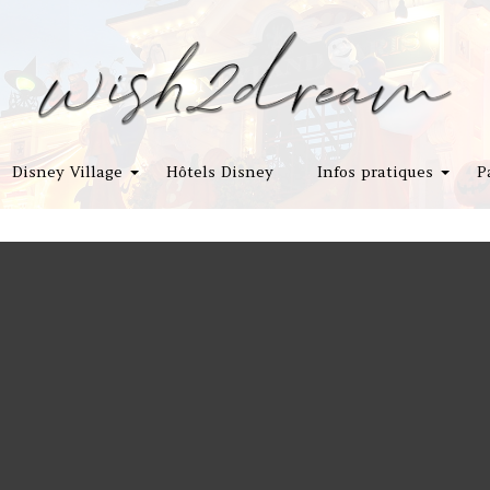
Disney Village
Hôtels Disney
Infos pratiques
P