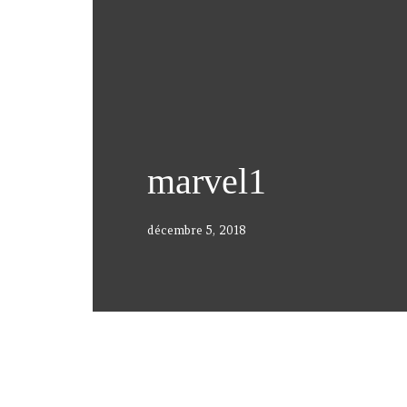
marvel1
décembre 5, 2018