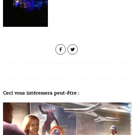
Ceci vous intéressera peut-être :