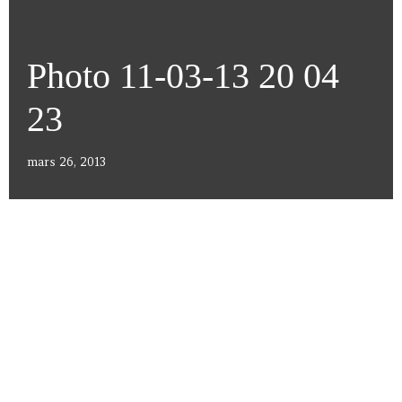
Photo 11-03-13 20 04
23
mars 26, 2013