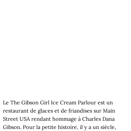
Le The Gibson Girl Ice Cream Parlour est un
restaurant de glaces et de friandises sur Main
Street USA rendant hommage à Charles Dana
Gibson. Pour la petite histoire, il y a un siècle,