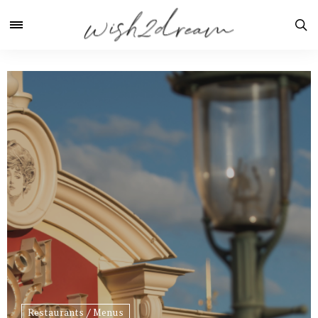
Restaurants / Menus