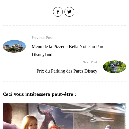
Previous Post
Menu de la Pizzeria Bella Notte au Parc
Disneyland
Next Post
Prix du Parking des Parcs Disney
Ceci vous intéressera peut-être :