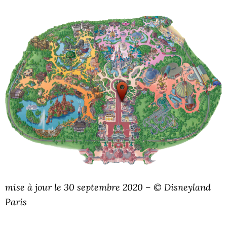
mise à jour le 30 septembre 2020 – © Disneyland
Paris