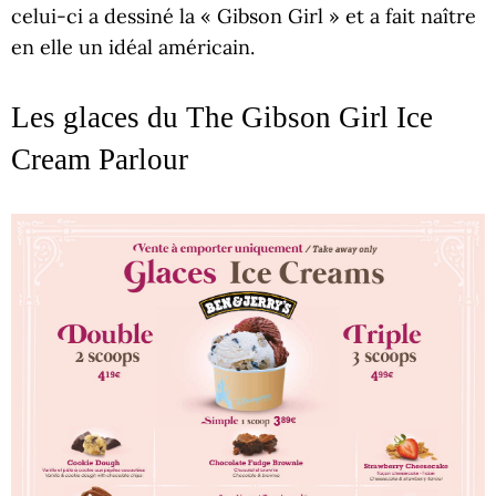
celui-ci a dessiné la « Gibson Girl » et a fait naître
en elle un idéal américain.
Les glaces du The Gibson Girl Ice
Cream Parlour