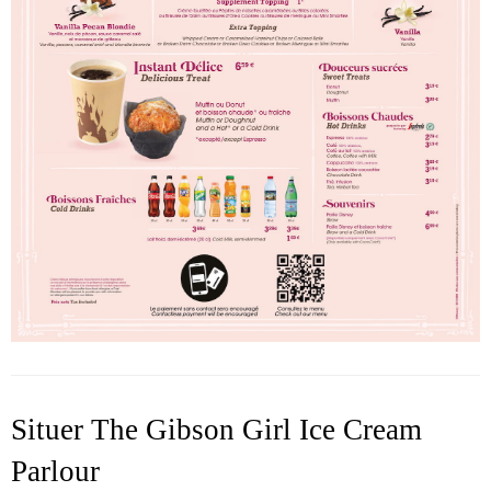
Situer The Gibson Girl Ice Cream
Parlour