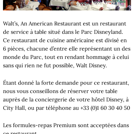
Walt’s, An American Restaurant est un restaurant
de service à table situé dans le Parc Disneyland.
Ce restaurant de cuisine américaine est divisé en
6 pièces, chacune d’entre elle représentant un des
monde du Parc, tout en rendant hommage à celui
sans qui rien ne fut possible, Walt Disney.
Étant donné la forte demande pour ce restaurant,
nous vous conseillons de réserver votre table
auprès de la conciergerie de votre hôtel Disney, à
City Hall, ou par téléphone au +33 (0)1 60 30 40 50
Les formules-repas Premium sont acceptées dans
ce restaurant.