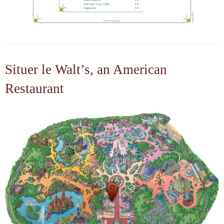
Situer le Walt’s, an American
Restaurant