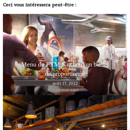
Ceci vous intéressera peut-être :
Menu du PYM Kitchen, un buffet
disproportionné
août 17, 2022