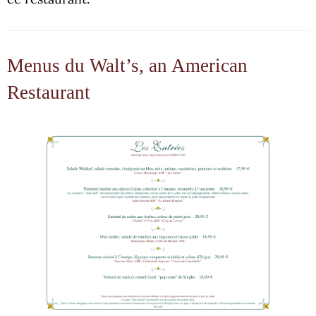
Menus du Walt’s, an American
Restaurant