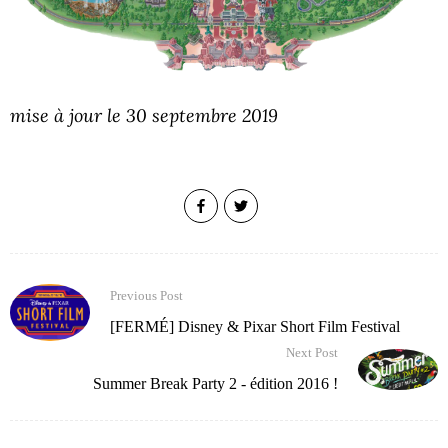
mise à jour le 30 septembre 2019
Previous Post
[FERMÉ] Disney & Pixar Short Film Festival
Next Post
Summer Break Party 2 - édition 2016 !