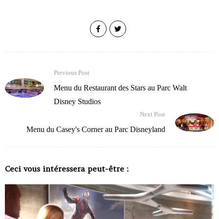
Previous Post
Menu du Restaurant des Stars au Parc Walt
Disney Studios
Next Post
Menu du Casey's Corner au Parc Disneyland
Ceci vous intéressera peut-être :