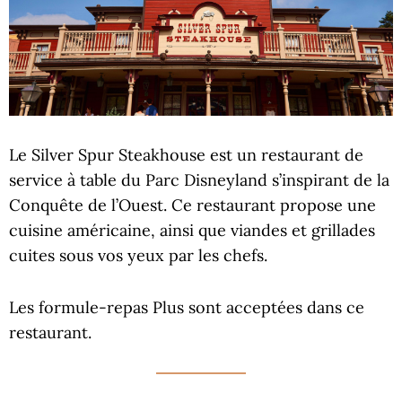
Le Silver Spur Steakhouse est un restaurant de
service à table du Parc Disneyland s’inspirant de la
Conquête de l’Ouest. Ce restaurant propose une
cuisine américaine, ainsi que viandes et grillades
cuites sous vos yeux par les chefs.
Les formule-repas Plus sont acceptées dans ce
restaurant.