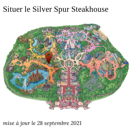
Situer le Silver Spur Steakhouse
mise à jour le 28 septembre 20
21