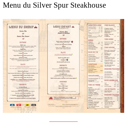
Menu du Silver Spur Steakhouse