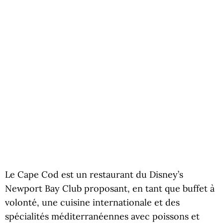
Le Cape Cod est un restaurant du Disney’s
Newport Bay Club proposant, en tant que buffet à
volonté, une cuisine internationale et des
spécialités méditerranéennes avec poissons et