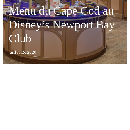
Menu du Cape Cod au
Disney’s Newport Bay
Club
juillet 15, 2020