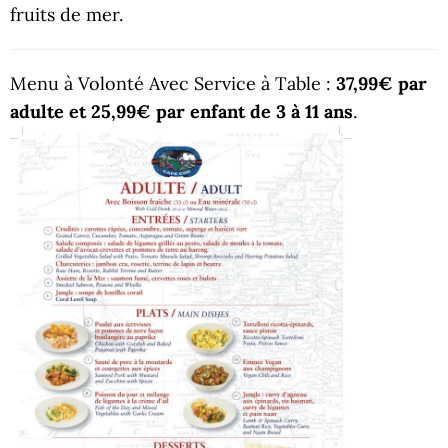
fruits de mer.
Menu à Volonté Avec Service à Table :
37,99€ par
adulte et 25,99€ par enfant de 3 à 11 ans
.