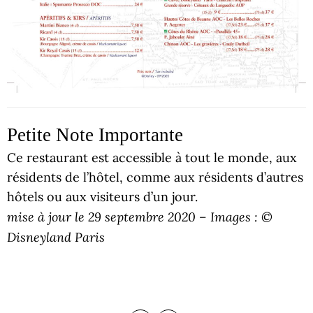
Petite Note Importante
Ce restaurant est accessible à tout le monde, aux
résidents de l’hôtel, comme aux résidents d’autres
hôtels ou aux visiteurs d’un jour.
mise à jour le 29 septembre 2020 – Images : ©
Disneyland Paris