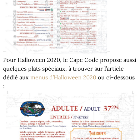
Pour Halloween 2020, le Cape Code propose aussi
quelques plats spéciaux, à trouver sur l’article
dédié aux
menus d’Halloween 2020
ou ci-dessous
: