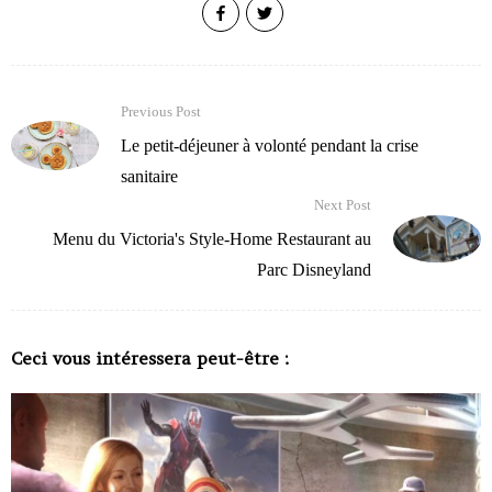
Previous Post
Le petit-déjeuner à volonté pendant la crise
sanitaire
Next Post
Menu du Victoria's Style-Home Restaurant au
Parc Disneyland
Ceci vous intéressera peut-être :