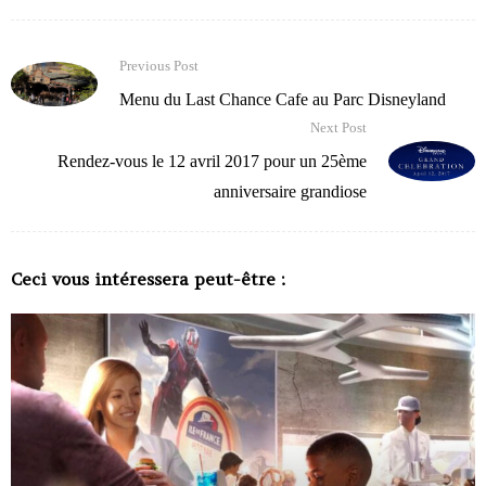
Previous Post
Menu du Last Chance Cafe au Parc Disneyland
Next Post
Rendez-vous le 12 avril 2017 pour un 25ème
anniversaire grandiose
Ceci vous intéressera peut-être :