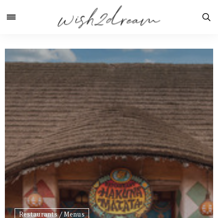
Restaurants / Menus