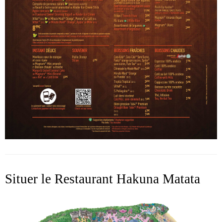
Situer le Restaurant Hakuna Matata