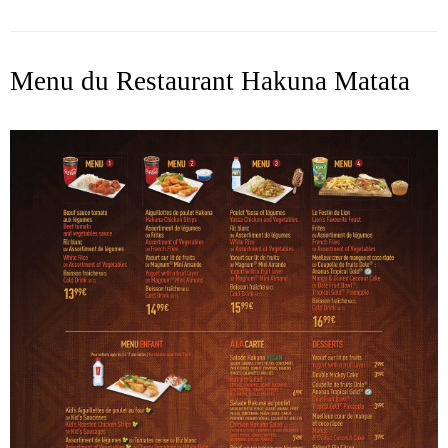
Menu du Restaurant Hakuna Matata