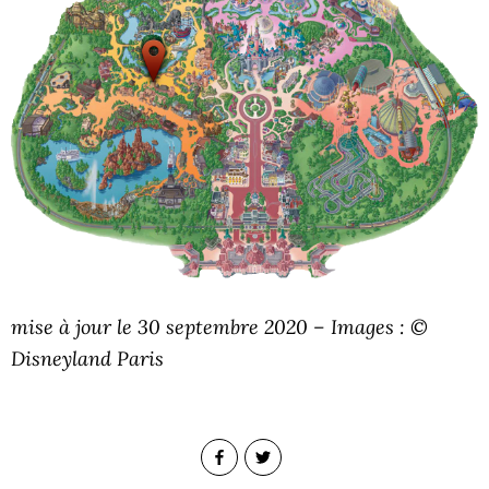
mise à jour le 30 septembre 2020 – Images : ©
Disneyland Paris