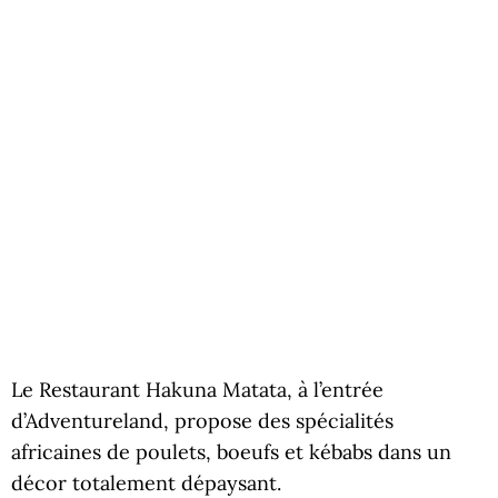
Le Restaurant Hakuna Matata, à l’entrée
d’Adventureland, propose des spécialités
africaines de poulets, boeufs et kébabs dans un
décor totalement dépaysant.