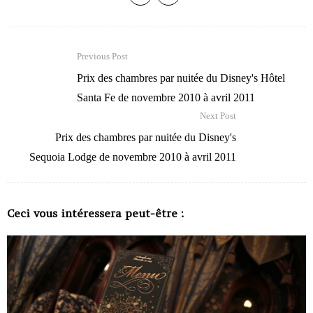
Previous Post
Prix des chambres par nuitée du Disney's Hôtel
Santa Fe de novembre 2010 à avril 2011
Next Post
Prix des chambres par nuitée du Disney's
Sequoia Lodge de novembre 2010 à avril 2011
Ceci vous intéressera peut-être :