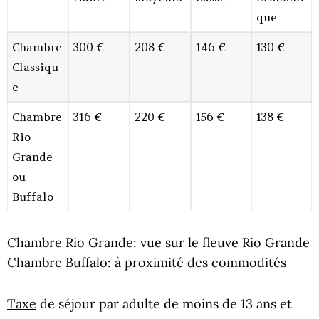
que
Chambre
300 €
208 €
146 €
130 €
Classiqu
e
Chambre
316 €
220 €
156 €
138 €
Rio
Grande
ou
Buffalo
Chambre Rio Grande: vue sur le fleuve Rio Grande
Chambre Buffalo: à proximité des commodités
Taxe
de séjour par adulte de moins de 13 ans et