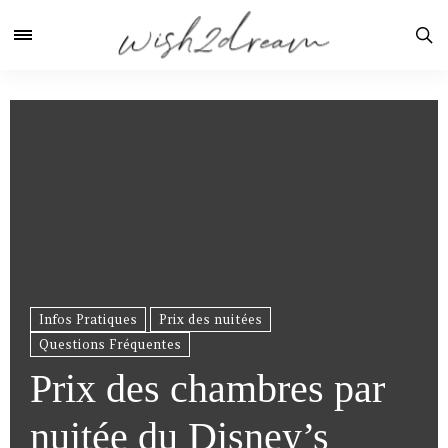
Infos Pratiques
Prix des nuitées
Questions Fréquentes
Prix des chambres par
nuitée du Disney’s