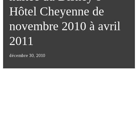
Hôtel Cheyenne de
novembre 2010 à avril
2011
décembre 30, 2010