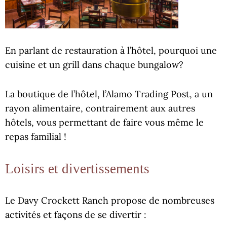
En parlant de restauration à l’hôtel, pourquoi une
cuisine et un grill dans chaque bungalow?
La boutique de l’hôtel, l’Alamo Trading Post, a un
rayon alimentaire, contrairement aux autres
hôtels, vous permettant de faire vous même le
repas familial !
Loisirs et divertissements
Le Davy Crockett Ranch propose de nombreuses
activités et façons de se divertir :