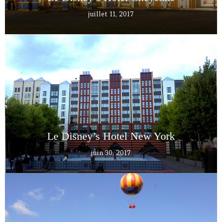
juillet 11, 2017
Le Disney’s Hotel New York
juin 30, 2017