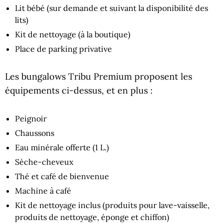
Lit bébé (sur demande et suivant la disponibilité des
lits)
Kit de nettoyage (à la boutique)
Place de parking privative
Les bungalows Tribu Premium proposent les
équipements ci-dessus, et en plus :
Peignoir
Chaussons
Eau minérale offerte (1 L.)
Sèche-cheveux
Thé et café de bienvenue
Machine à café
Kit de nettoyage inclus (produits pour lave-vaisselle,
produits de nettoyage, éponge et chiffon)