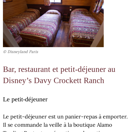
© Disneyland Paris
Bar, restaurant et petit-déjeuner au
Disney’s Davy Crockett Ranch
Le petit-déjeuner
Le petit-déjeuner est un panier-repas à emporter.
Il se commande la veille à la boutique Alamo