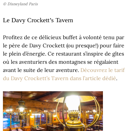
© Disneyland Paris
Le Davy Crockett’s Tavern
Profitez de ce délicieux buffet à volonté tenu par
le père de Davy Crockett (ou presque!) pour faire
le plein d’énergie. Ce restaurant s’inspire de gîtes
où les aventuriers des montagnes se régalaient
avant le suite de leur aventure.
Découvrez le tarif
du Davy Crockett’s Tavern dans l’article dédié
.