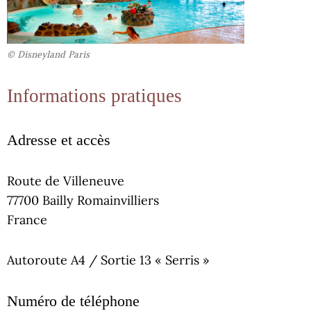
© Disneyland Paris
Informations pratiques
Adresse et accès
Route de Villeneuve
77700 Bailly Romainvilliers
France
Autoroute A4 / Sortie 13 « Serris »
Numéro de téléphone