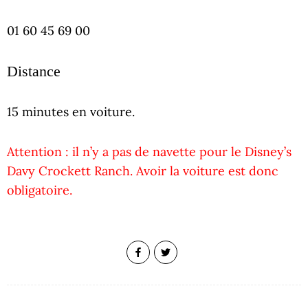
01 60 45 69 00
Distance
15 minutes en voiture.
Attention : il n’y a pas de navette pour le Disney’s
Davy Crockett Ranch. Avoir la voiture est donc
obligatoire.