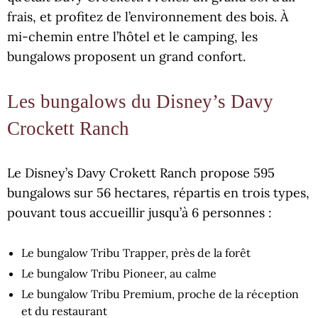
frais, et profitez de l’environnement des bois. À
mi-chemin entre l’hôtel et le camping, les
bungalows proposent un grand confort.
Les bungalows du Disney’s Davy
Crockett Ranch
Le Disney’s Davy Crokett Ranch propose 595
bungalows sur 56 hectares, répartis en trois types,
pouvant tous accueillir jusqu’à 6 personnes :
Le bungalow Tribu Trapper, près de la forêt
Le bungalow Tribu Pioneer, au calme
Le bungalow Tribu Premium, proche de la réception
et du restaurant