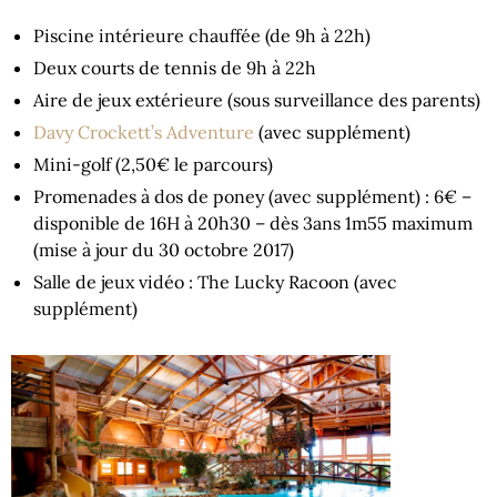
Piscine intérieure chauffée (de 9h à 22h)
Deux courts de tennis de 9h à 22h
Aire de jeux extérieure (sous surveillance des parents)
Davy Crockett’s Adventure
(avec supplément)
Mini-golf (2,50€ le parcours)
Promenades à dos de poney (avec supplément) : 6€ –
disponible de 16H à 20h30 – dès 3ans 1m55 maximum
(mise à jour du 30 octobre 2017)
Salle de jeux vidéo : The Lucky Racoon (avec
supplément)