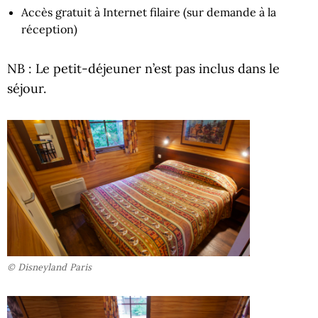
Accès gratuit à Internet filaire (sur demande à la
réception)
NB : Le petit-déjeuner n’est pas inclus dans le
séjour.
© Disneyland Paris