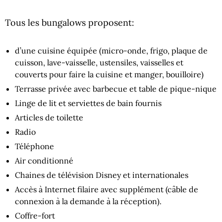
Tous les bungalows proposent:
d’une cuisine équipée (micro-onde, frigo, plaque de
cuisson, lave-vaisselle, ustensiles, vaisselles et
couverts pour faire la cuisine et manger, bouilloire)
Terrasse privée avec barbecue et table de pique-nique
Linge de lit et serviettes de bain fournis
Articles de toilette
Radio
Téléphone
Air conditionné
Chaines de télévision Disney et internationales
Accès à Internet filaire avec supplément (câble de
connexion à la demande à la réception).
Coffre-fort