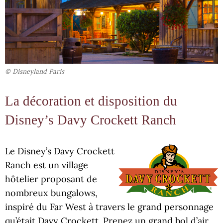
© Disneyland Paris
La décoration et disposition du
Disney’s Davy Crockett Ranch
Le Disney’s Davy Crockett
Ranch est un village
hôtelier proposant de
nombreux bungalows,
inspiré du Far West à travers le grand personnage
qu’était Davy Crockett. Prenez un grand bol d’air