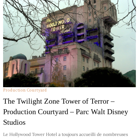
Production Courtyard
The Twilight Zone Tower of Terror –
Production Courtyard – Parc Walt Disney
Studios
Le Hollywood Tower Hotel a toujours accueilli de nombreuses