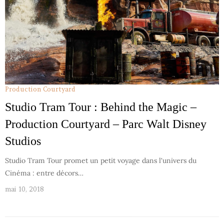
Production Courtyard
Studio Tram Tour : Behind the Magic –
Production Courtyard – Parc Walt Disney
Studios
Studio Tram Tour promet un petit voyage dans l'univers du
Cinéma : entre décors…
mai 10, 2018