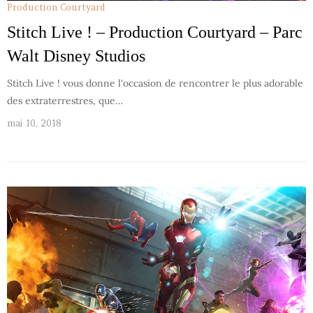
Production Courtyard
Stitch Live ! – Production Courtyard – Parc
Walt Disney Studios
Stitch Live ! vous donne l'occasion de rencontrer le plus adorable
des extraterrestres, que…
mai 10, 2018