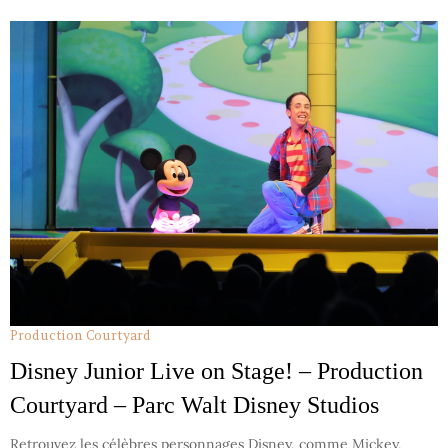
Production Courtyard
Disney Junior Live on Stage! – Production
Courtyard – Parc Walt Disney Studios
Retrouvez les célèbres personnages Disney, comme Mickey,