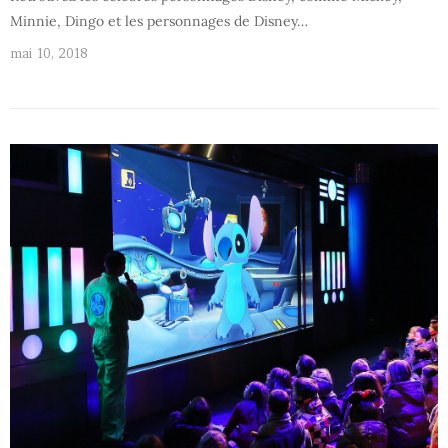
Minnie, Dingo et les personnages de Disney…
mai 10, 2018