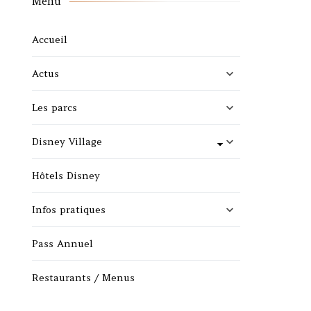
Menu
Accueil
Actus
Les parcs
Disney Village
Hôtels Disney
Infos pratiques
Pass Annuel
Restaurants / Menus