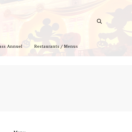
ass Annuel
Restaurants / Menus