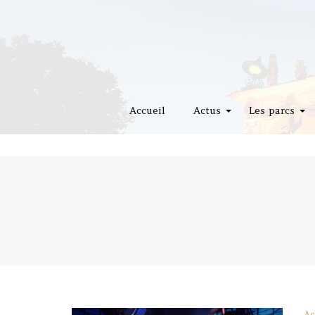
Accueil
Actus
Les parcs
Ac