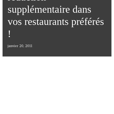
supplémentaire dans
vos restaurants préférés
!
janvier 20, 2011