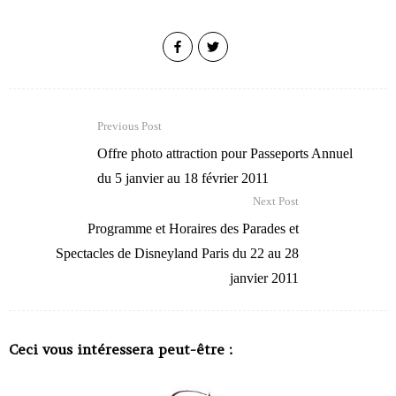
Previous Post
Offre photo attraction pour Passeports Annuel
du 5 janvier au 18 février 2011
Next Post
Programme et Horaires des Parades et
Spectacles de Disneyland Paris du 22 au 28
janvier 2011
Ceci vous intéressera peut-être :