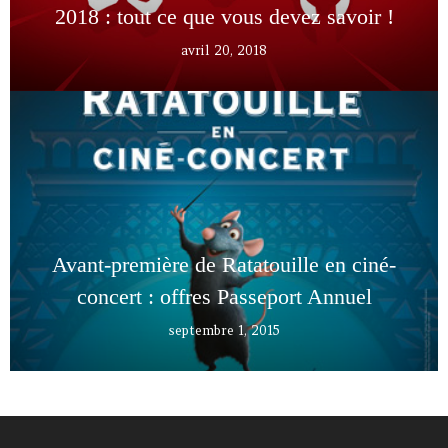
2018 : tout ce que vous devez savoir !
avril 20, 2018
Avant-première de Ratatouille en ciné-
concert : offres Passeport Annuel
septembre 1, 2015