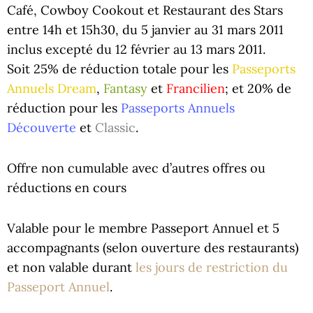
Café, Cowboy Cookout et Restaurant des Stars
entre 14h et 15h30, du 5 janvier au 31 mars 2011
inclus excepté du 12 février au 13 mars 2011.
Soit 25% de réduction totale pour les
Passeports
Annuels Dream
,
Fantasy
et
Francilien
; et 20% de
réduction pour les
Passeports Annuels
Découverte
et
Classic
.
Offre non cumulable avec d’autres offres ou
réductions en cours
Valable pour le membre Passeport Annuel et 5
accompagnants (selon ouverture des restaurants)
et non valable durant
les jours de restriction du
Passeport Annuel
.