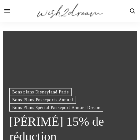
Bons plans Disneyland Paris
Bons Plans Passeports Annuel
Bons Plans Spécial Passeport Annuel Dream
[PÉRIMÉ] 15% de
réduction