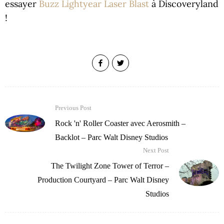
essayer
Buzz Lightyear Laser Blast
à Discoveryland
!
Previous Post
Rock 'n' Roller Coaster avec Aerosmith –
Backlot – Parc Walt Disney Studios
Next Post
The Twilight Zone Tower of Terror –
Production Courtyard – Parc Walt Disney
Studios