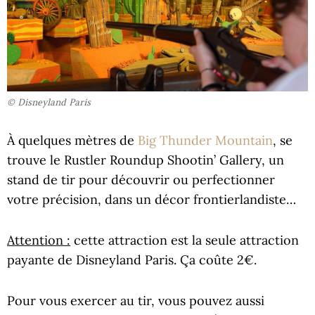
© Disneyland Paris
À quelques mètres de
Big Thunder Mountain
, se
trouve le Rustler Roundup Shootin’ Gallery, un
stand de tir pour découvrir ou perfectionner
votre précision, dans un décor frontierlandiste…
Attention :
cette attraction est la seule attraction
payante de Disneyland Paris. Ça coûte 2€.
Pour vous exercer au tir, vous pouvez aussi