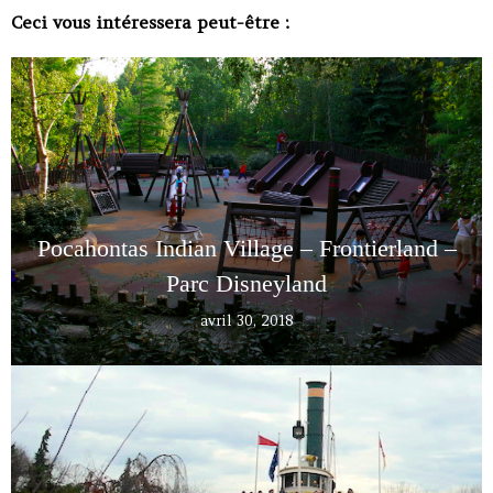
Ceci vous intéressera peut-être :
Pocahontas Indian Village – Frontierland –
Parc Disneyland
avril 30, 2018