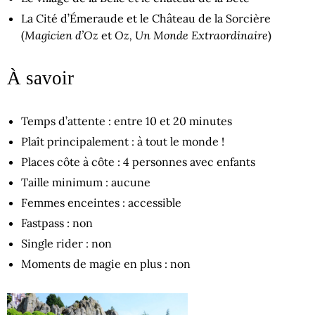
La Cité d’Émeraude et le Château de la Sorcière
Magicien d’Oz
Oz, Un Monde Extraordinaire
(
et
)
À savoir
Temps d’attente : entre 10 et 20 minutes
Plaît principalement : à tout le monde !
Places côte à côte : 4 personnes avec enfants
Taille minimum : aucune
Femmes enceintes : accessible
Fastpass : non
Single rider : non
Moments de magie en plus : non