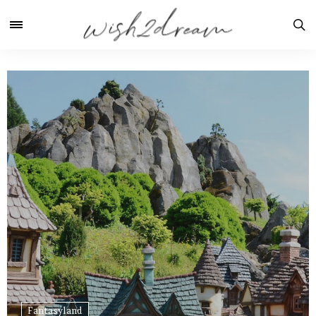
Fantasyland