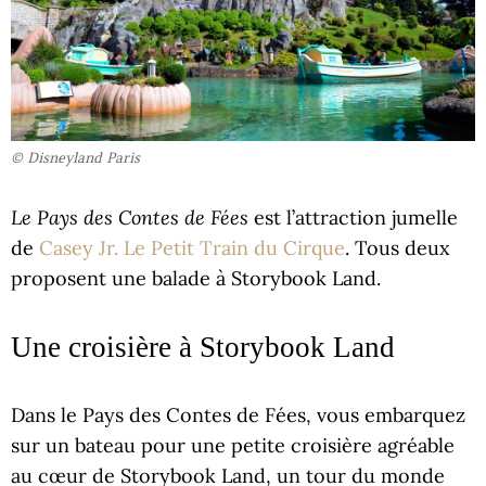
© Disneyland Paris
Le Pays des Contes de Fées
est l’attraction jumelle
de
Casey Jr. Le Petit Train du Cirque
. Tous deux
proposent une balade à Storybook Land.
Une croisière à Storybook Land
Dans le Pays des Contes de Fées, vous embarquez
sur un bateau pour une petite croisière agréable
au cœur de Storybook Land, un tour du monde