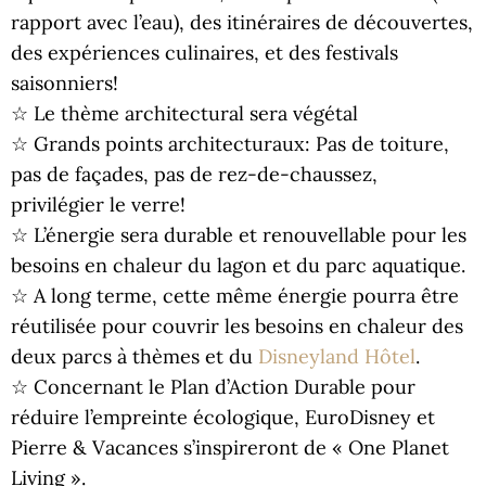
rapport avec l’eau), des itinéraires de découvertes,
des expériences culinaires, et des festivals
saisonniers!
☆ Le thème architectural sera végétal
☆ Grands points architecturaux: Pas de toiture,
pas de façades, pas de rez-de-chaussez,
privilégier le verre!
☆ L’énergie sera durable et renouvellable pour les
besoins en chaleur du lagon et du parc aquatique.
☆ A long terme, cette même énergie pourra être
réutilisée pour couvrir les besoins en chaleur des
deux parcs à thèmes et du
Disneyland Hôtel
.
☆ Concernant le Plan d’Action Durable pour
réduire l’empreinte écologique, EuroDisney et
Pierre & Vacances s’inspireront de « One Planet
Living ».