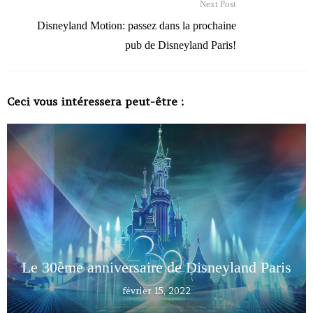
Next Post
Disneyland Motion: passez dans la prochaine
pub de Disneyland Paris!
Ceci vous intéressera peut-être :
Le 30ème anniversaire de Disneyland Paris
février 15, 2022