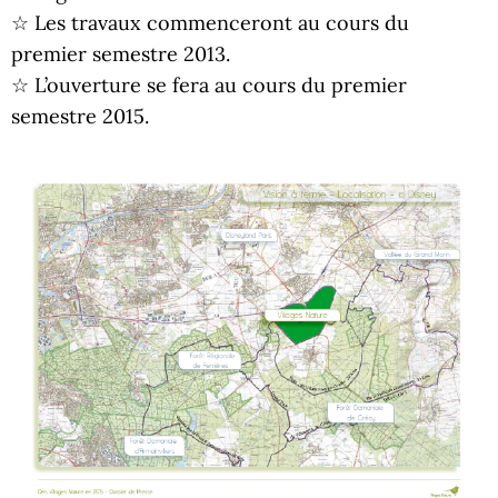
☆ Les travaux commenceront au cours du
premier semestre 2013.
☆ L’ouverture se fera au cours du premier
semestre 2015.