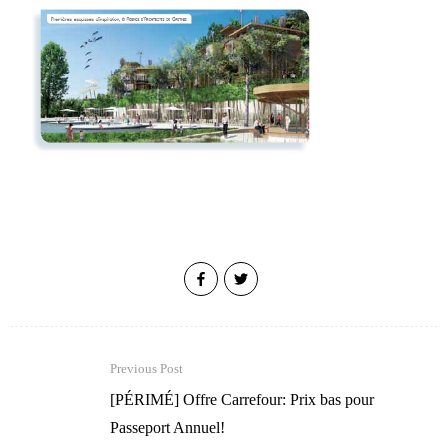
Previous Post
[PÉRIMÉ] Offre Carrefour: Prix bas pour
Passeport Annuel!