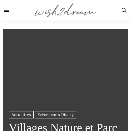
Actualités
Evènements Disney
Villages Nature et Parc