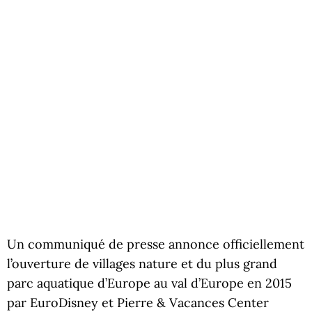
Un communiqué de presse annonce officiellement
l’ouverture de villages nature et du plus grand
parc aquatique d’Europe au val d’Europe en 2015
par EuroDisney et Pierre & Vacances Center