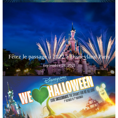
Fêtez le passage à 2022 à Disneyland Paris
septembre 28, 2021