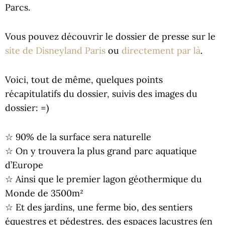
Parcs.
Vous pouvez découvrir le dossier de presse sur le
site de Disneyland Paris
ou
directement par là
.
Voici, tout de même, quelques points
récapitulatifs du dossier, suivis des images du
dossier: =)
☆ 90% de la surface sera naturelle
☆ On y trouvera la plus grand parc aquatique
d’Europe
☆ Ainsi que le premier lagon géothermique du
Monde de 3500m²
☆ Et des jardins, une ferme bio, des sentiers
équestres et pédestres, des espaces lacustres (en