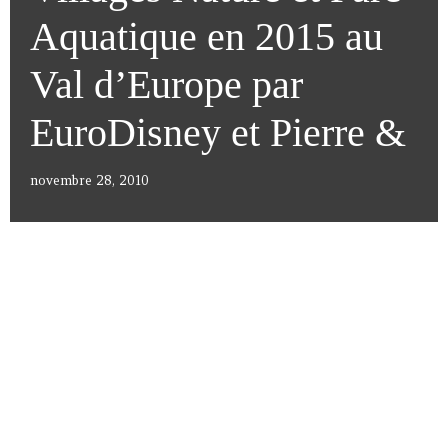
Aquatique en 2015 au
Val d’Europe par
EuroDisney et Pierre &
novembre 28, 2010