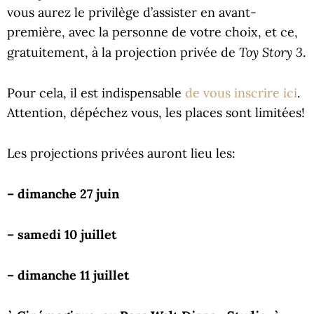
vous aurez le privilège d’assister en avant-
première, avec la personne de votre choix, et ce,
Toy Story 3
gratuitement, à la projection privée de
.
Pour cela, il est indispensable
de vous inscrire ici
.
Attention, dépéchez vous, les places sont limitées!
Les projections privées auront lieu les:
– dimanche 27 juin
– samedi 10 juillet
– dimanche 11 juillet