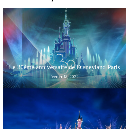
Le 30ème anniversaire de Disneyland Paris
février 15, 2022