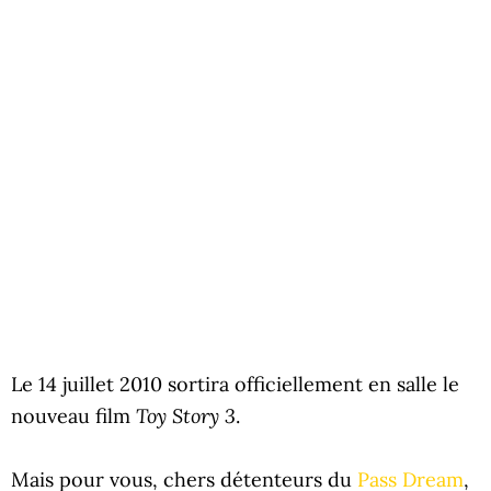
Le 14 juillet 2010 sortira officiellement en salle le
Toy Story 3
nouveau film
.
Mais pour vous, chers détenteurs du
Pass Dream
,