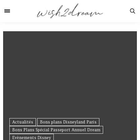
Actualités
Bons plans Disneyland Paris
Bons Plans Spécial Passeport Annuel Dream
Evènements Disney