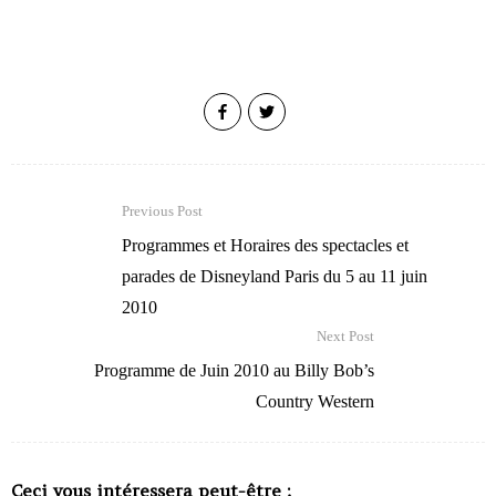
Previous Post
Programmes et Horaires des spectacles et
parades de Disneyland Paris du 5 au 11 juin
2010
Next Post
Programme de Juin 2010 au Billy Bob’s
Country Western
Ceci vous intéressera peut-être :