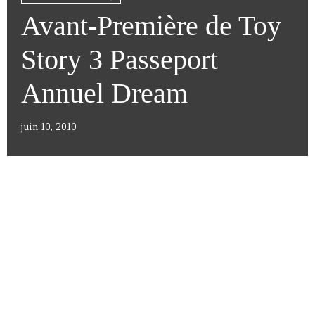
Avant-Première de Toy
Story 3 Passeport
Annuel Dream
juin 10, 2010