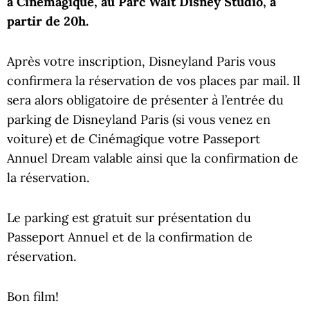
à Cinémagique, au Parc Walt Disney Studio, à
partir de 20h.
Après votre inscription, Disneyland Paris vous
confirmera la réservation de vos places par mail. Il
sera alors obligatoire de présenter à l’entrée du
parking de Disneyland Paris (si vous venez en
voiture) et de Cinémagique votre Passeport
Annuel Dream valable ainsi que la confirmation de
la réservation.
Le parking est gratuit sur présentation du
Passeport Annuel et de la confirmation de
réservation.
Bon film!