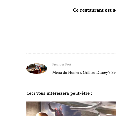
Ce restaurant est 
Previous Post
Menu du Hunter's Grill au Disney's S
Ceci vous intéressera peut-être :