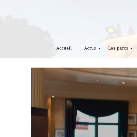
Accueil
Actus
Les parcs