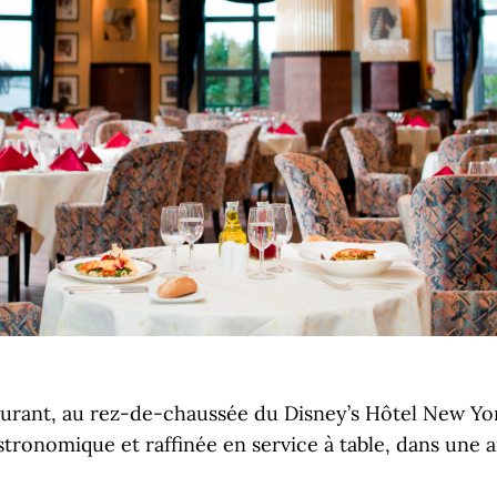
urant, au rez-de-chaussée du Disney’s Hôtel New Y
astronomique et raffinée en service à table, dans une 