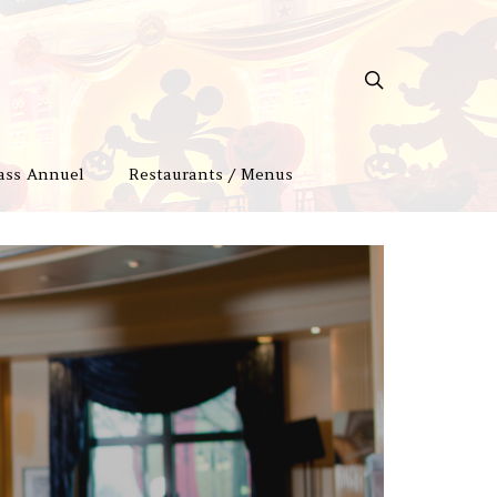
ass Annuel
Restaurants / Menus