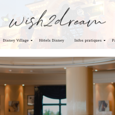
Disney Village
Hôtels Disney
Infos pratiques
P