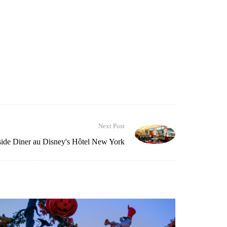
Next Post
ide Diner au Disney's Hôtel New York